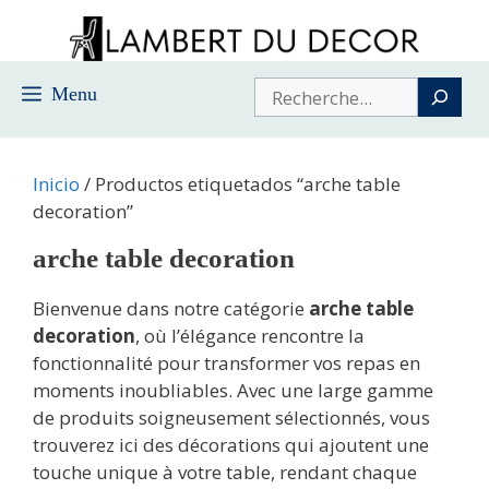
Saltar
al
contenido
Buscar
Menu
Inicio
/ Productos etiquetados “arche table
decoration”
arche table decoration
Bienvenue dans notre catégorie
arche table
decoration
, où l’élégance rencontre la
fonctionnalité pour transformer vos repas en
moments inoubliables. Avec une large gamme
de produits soigneusement sélectionnés, vous
trouverez ici des décorations qui ajoutent une
touche unique à votre table, rendant chaque