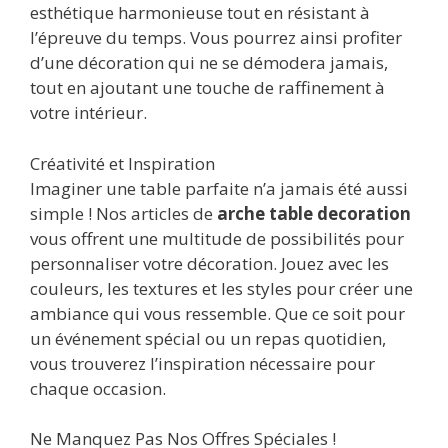
esthétique harmonieuse tout en résistant à
l’épreuve du temps. Vous pourrez ainsi profiter
d’une décoration qui ne se démodera jamais,
tout en ajoutant une touche de raffinement à
votre intérieur.
Créativité et Inspiration
Imaginer une table parfaite n’a jamais été aussi
simple ! Nos articles de
arche table decoration
vous offrent une multitude de possibilités pour
personnaliser votre décoration. Jouez avec les
couleurs, les textures et les styles pour créer une
ambiance qui vous ressemble. Que ce soit pour
un événement spécial ou un repas quotidien,
vous trouverez l’inspiration nécessaire pour
chaque occasion.
Ne Manquez Pas Nos Offres Spéciales !