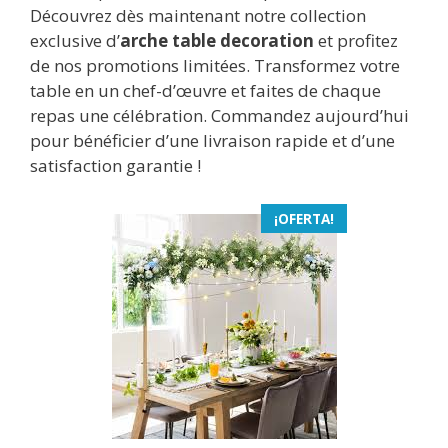
Découvrez dès maintenant notre collection
exclusive d’
arche table decoration
et profitez
de nos promotions limitées. Transformez votre
table en un chef-d’œuvre et faites de chaque
repas une célébration. Commandez aujourd’hui
pour bénéficier d’une livraison rapide et d’une
satisfaction garantie !
¡OFERTA!