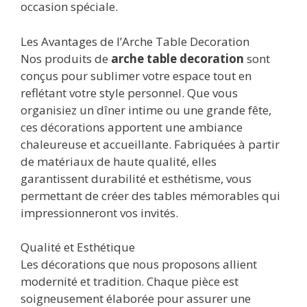
occasion spéciale.
Les Avantages de l’Arche Table Decoration
Nos produits de
arche table decoration
sont
conçus pour sublimer votre espace tout en
reflétant votre style personnel. Que vous
organisiez un dîner intime ou une grande fête,
ces décorations apportent une ambiance
chaleureuse et accueillante. Fabriquées à partir
de matériaux de haute qualité, elles
garantissent durabilité et esthétisme, vous
permettant de créer des tables mémorables qui
impressionneront vos invités.
Qualité et Esthétique
Les décorations que nous proposons allient
modernité et tradition. Chaque pièce est
soigneusement élaborée pour assurer une