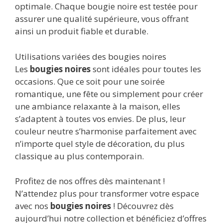
optimale. Chaque bougie noire est testée pour
assurer une qualité supérieure, vous offrant
ainsi un produit fiable et durable.
Utilisations variées des bougies noires
Les
bougies noires
sont idéales pour toutes les
occasions. Que ce soit pour une soirée
romantique, une fête ou simplement pour créer
une ambiance relaxante à la maison, elles
s’adaptent à toutes vos envies. De plus, leur
couleur neutre s’harmonise parfaitement avec
n’importe quel style de décoration, du plus
classique au plus contemporain.
Profitez de nos offres dès maintenant !
N’attendez plus pour transformer votre espace
avec nos
bougies noires
! Découvrez dès
aujourd’hui notre collection et bénéficiez d’offres