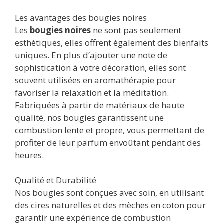
Les avantages des bougies noires
Les
bougies noires
ne sont pas seulement
esthétiques, elles offrent également des bienfaits
uniques. En plus d’ajouter une note de
sophistication à votre décoration, elles sont
souvent utilisées en aromathérapie pour
favoriser la relaxation et la méditation.
Fabriquées à partir de matériaux de haute
qualité, nos bougies garantissent une
combustion lente et propre, vous permettant de
profiter de leur parfum envoûtant pendant des
heures.
Qualité et Durabilité
Nos bougies sont conçues avec soin, en utilisant
des cires naturelles et des mèches en coton pour
garantir une expérience de combustion