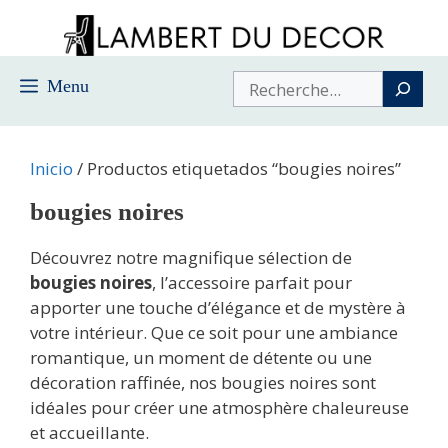
Saltar
al
contenido
Buscar
Menu
Inicio
/ Productos etiquetados “bougies noires”
bougies noires
Découvrez notre magnifique sélection de
bougies noires
, l’accessoire parfait pour
apporter une touche d’élégance et de mystère à
votre intérieur. Que ce soit pour une ambiance
romantique, un moment de détente ou une
décoration raffinée, nos bougies noires sont
idéales pour créer une atmosphère chaleureuse
et accueillante.