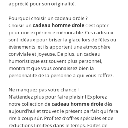
apprécié pour son originalité.
Pourquoi choisir un cadeau drôle ?
Choisir un
cadeau homme drole
c’est opter
pour une expérience mémorable. Ces cadeaux
sont idéaux pour briser la glace lors de fêtes ou
événements, et ils apportent une atmosphère
conviviale et joyeuse. De plus, un cadeau
humoristique est souvent plus personnel,
montrant que vous connaissez bien la
personnalité de la personne à qui vous l’offrez.
Ne manquez pas votre chance !
N’attendez plus pour faire plaisir ! Explorez
notre collection de
cadeau homme drole
dès
aujourd’hui et trouvez le présent parfait qui fera
rire à coup sûr. Profitez d’offres spéciales et de
réductions limitées dans le temps. Faites de