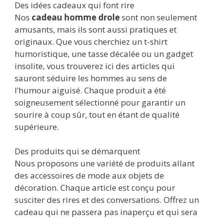
Des idées cadeaux qui font rire
Nos
cadeau homme drole
sont non seulement
amusants, mais ils sont aussi pratiques et
originaux. Que vous cherchiez un t-shirt
humoristique, une tasse décalée ou un gadget
insolite, vous trouverez ici des articles qui
sauront séduire les hommes au sens de
l’humour aiguisé. Chaque produit a été
soigneusement sélectionné pour garantir un
sourire à coup sûr, tout en étant de qualité
supérieure.
Des produits qui se démarquent
Nous proposons une variété de produits allant
des accessoires de mode aux objets de
décoration. Chaque article est conçu pour
susciter des rires et des conversations. Offrez un
cadeau qui ne passera pas inaperçu et qui sera