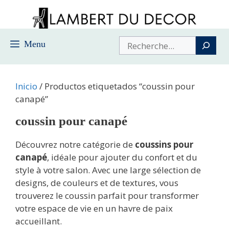
Saltar
al
contenido
Buscar
Menu
Inicio
/ Productos etiquetados “coussin pour
canapé”
coussin pour canapé
Découvrez notre catégorie de
coussins pour
canapé
, idéale pour ajouter du confort et du
style à votre salon. Avec une large sélection de
designs, de couleurs et de textures, vous
trouverez le coussin parfait pour transformer
votre espace de vie en un havre de paix
accueillant.