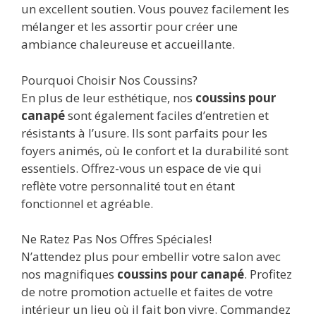
un excellent soutien. Vous pouvez facilement les
mélanger et les assortir pour créer une
ambiance chaleureuse et accueillante.
Pourquoi Choisir Nos Coussins?
En plus de leur esthétique, nos
coussins pour
canapé
sont également faciles d’entretien et
résistants à l’usure. Ils sont parfaits pour les
foyers animés, où le confort et la durabilité sont
essentiels. Offrez-vous un espace de vie qui
reflète votre personnalité tout en étant
fonctionnel et agréable.
Ne Ratez Pas Nos Offres Spéciales!
N’attendez plus pour embellir votre salon avec
nos magnifiques
coussins pour canapé
. Profitez
de notre promotion actuelle et faites de votre
intérieur un lieu où il fait bon vivre. Commandez