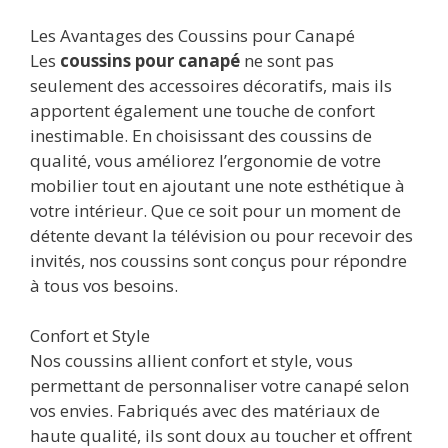
Les Avantages des Coussins pour Canapé
Les
coussins pour canapé
ne sont pas
seulement des accessoires décoratifs, mais ils
apportent également une touche de confort
inestimable. En choisissant des coussins de
qualité, vous améliorez l’ergonomie de votre
mobilier tout en ajoutant une note esthétique à
votre intérieur. Que ce soit pour un moment de
détente devant la télévision ou pour recevoir des
invités, nos coussins sont conçus pour répondre
à tous vos besoins.
Confort et Style
Nos coussins allient confort et style, vous
permettant de personnaliser votre canapé selon
vos envies. Fabriqués avec des matériaux de
haute qualité, ils sont doux au toucher et offrent