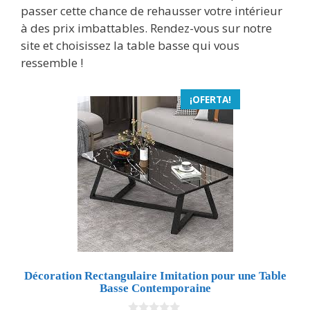
passer cette chance de rehausser votre intérieur
à des prix imbattables. Rendez-vous sur notre
site et choisissez la table basse qui vous
ressemble !
¡OFERTA!
Décoration Rectangulaire Imitation pour une Table
Basse Contemporaine