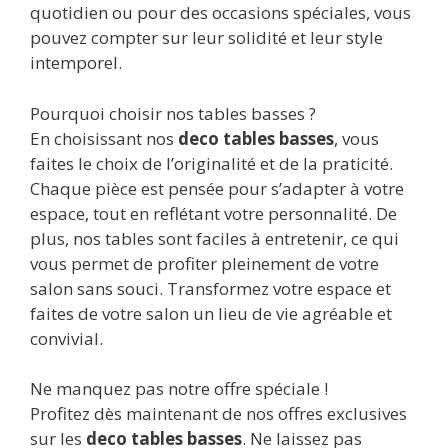
quotidien ou pour des occasions spéciales, vous
pouvez compter sur leur solidité et leur style
intemporel.
Pourquoi choisir nos tables basses ?
En choisissant nos
deco tables basses
, vous
faites le choix de l’originalité et de la praticité.
Chaque pièce est pensée pour s’adapter à votre
espace, tout en reflétant votre personnalité. De
plus, nos tables sont faciles à entretenir, ce qui
vous permet de profiter pleinement de votre
salon sans souci. Transformez votre espace et
faites de votre salon un lieu de vie agréable et
convivial.
Ne manquez pas notre offre spéciale !
Profitez dès maintenant de nos offres exclusives
sur les
deco tables basses
. Ne laissez pas