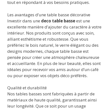
tout en répondant à vos besoins pratiques.
Les avantages d’une table basse décorative
Investir dans une
deco table basse
est une
excellente manière d’ajouter du caractère à votre
intérieur. Nos produits sont conçus avec soin,
alliant esthétisme et robustesse. Que vous
préfériez le bois naturel, le verre élégant ou des
designs modernes, chaque table basse est
pensée pour créer une atmosphère chaleureuse
et accueillante. En plus de leur beauté, elles sont
idéales pour recevoir vos amis autour d’un café
ou pour exposer vos objets déco préférés.
Qualité et durabilité
Nos tables basses sont fabriquées à partir de
matériaux de haute qualité, garantissant ainsi
leur longévité. Que ce soit pour un usage