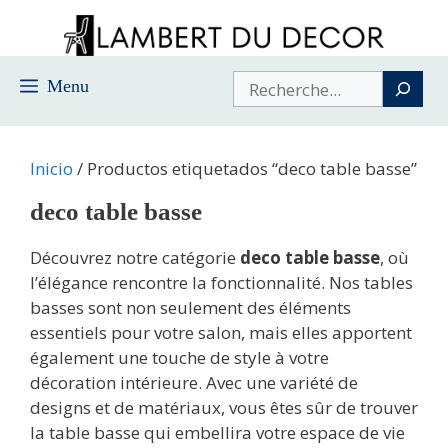
Saltar
al
contenido
Buscar
Menu
Inicio
/ Productos etiquetados “deco table basse”
deco table basse
Découvrez notre catégorie
deco table basse
, où
l’élégance rencontre la fonctionnalité. Nos tables
basses sont non seulement des éléments
essentiels pour votre salon, mais elles apportent
également une touche de style à votre
décoration intérieure. Avec une variété de
designs et de matériaux, vous êtes sûr de trouver
la table basse qui embellira votre espace de vie