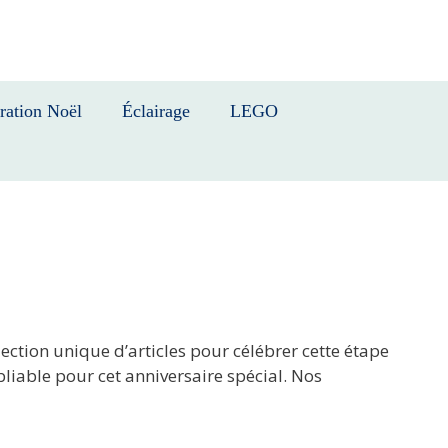
ration Noël
Éclairage
LEGO
ection unique d’articles pour célébrer cette étape
liable pour cet anniversaire spécial. Nos