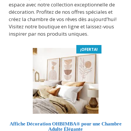
espace avec notre collection exceptionnelle de
décoration. Profitez de nos offres spéciales et
créez la chambre de vos rêves dès aujourd’hui!
Visitez notre boutique en ligne et laissez-vous
inspirer par nos produits uniques.
¡OFERTA!
Affiche Décoration OHBIMBA® pour une Chambre
Adulte Élégante