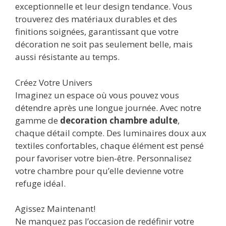
exceptionnelle et leur design tendance. Vous
trouverez des matériaux durables et des
finitions soignées, garantissant que votre
décoration ne soit pas seulement belle, mais
aussi résistante au temps.
Créez Votre Univers
Imaginez un espace où vous pouvez vous
détendre après une longue journée. Avec notre
gamme de
decoration chambre adulte
,
chaque détail compte. Des luminaires doux aux
textiles confortables, chaque élément est pensé
pour favoriser votre bien-être. Personnalisez
votre chambre pour qu’elle devienne votre
refuge idéal.
Agissez Maintenant!
Ne manquez pas l’occasion de redéfinir votre