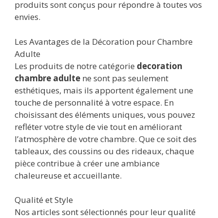
produits sont conçus pour répondre à toutes vos
envies.
Les Avantages de la Décoration pour Chambre
Adulte
Les produits de notre catégorie
decoration
chambre adulte
ne sont pas seulement
esthétiques, mais ils apportent également une
touche de personnalité à votre espace. En
choisissant des éléments uniques, vous pouvez
refléter votre style de vie tout en améliorant
l’atmosphère de votre chambre. Que ce soit des
tableaux, des coussins ou des rideaux, chaque
pièce contribue à créer une ambiance
chaleureuse et accueillante.
Qualité et Style
Nos articles sont sélectionnés pour leur qualité