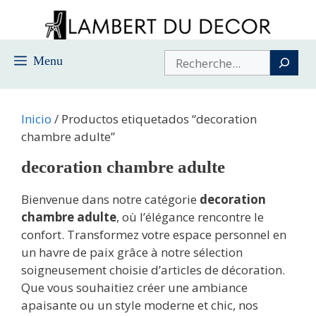
Saltar
al
contenido
Buscar
Menu
Inicio
/ Productos etiquetados “decoration
chambre adulte”
decoration chambre adulte
Bienvenue dans notre catégorie
decoration
chambre adulte
, où l’élégance rencontre le
confort. Transformez votre espace personnel en
un havre de paix grâce à notre sélection
soigneusement choisie d’articles de décoration.
Que vous souhaitiez créer une ambiance
apaisante ou un style moderne et chic, nos