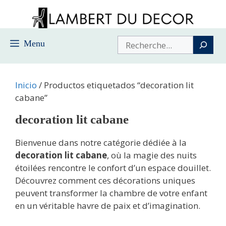
Saltar
al
contenido
Buscar
Menu
Inicio
/ Productos etiquetados “decoration lit
cabane”
decoration lit cabane
Bienvenue dans notre catégorie dédiée à la
decoration lit cabane
, où la magie des nuits
étoilées rencontre le confort d’un espace douillet.
Découvrez comment ces décorations uniques
peuvent transformer la chambre de votre enfant
en un véritable havre de paix et d’imagination.