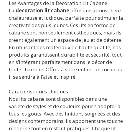
Les Avantages de la Decoration Lit Cabane
La
decoration lit cabane
offre une atmosphère
chaleureuse et ludique, parfaite pour stimuler la
créativité des plus jeunes. Ces lits en forme de
cabane sont non seulement esthétiques, mais ils
créent également un espace de jeu et de détente.
En utilisant des matériaux de haute qualité, nos
produits garantissent durabilité et sécurité, tout
en s’intégrant parfaitement dans le décor de
toute chambre. Offrez à votre enfant un cocon où
il se sentira à l’aise et inspiré.
Caractéristiques Uniques
Nos lits cabane sont disponibles dans une
variété de styles et de couleurs pour s’adapter à
tous les goûts. Avec des finitions soignées et des
designs contemporains, ils apportent une touche
moderne tout en restant pratiques. Chaque lit