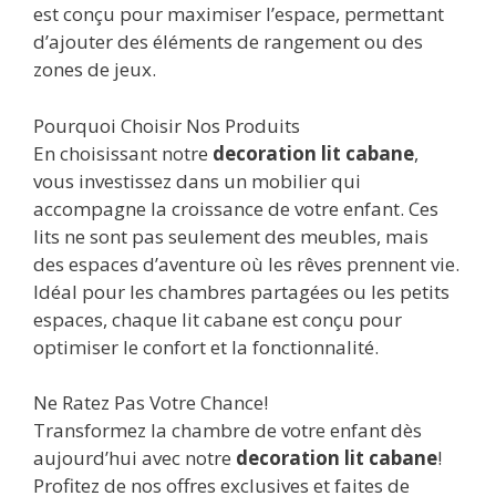
est conçu pour maximiser l’espace, permettant
d’ajouter des éléments de rangement ou des
zones de jeux.
Pourquoi Choisir Nos Produits
En choisissant notre
decoration lit cabane
,
vous investissez dans un mobilier qui
accompagne la croissance de votre enfant. Ces
lits ne sont pas seulement des meubles, mais
des espaces d’aventure où les rêves prennent vie.
Idéal pour les chambres partagées ou les petits
espaces, chaque lit cabane est conçu pour
optimiser le confort et la fonctionnalité.
Ne Ratez Pas Votre Chance!
Transformez la chambre de votre enfant dès
aujourd’hui avec notre
decoration lit cabane
!
Profitez de nos offres exclusives et faites de