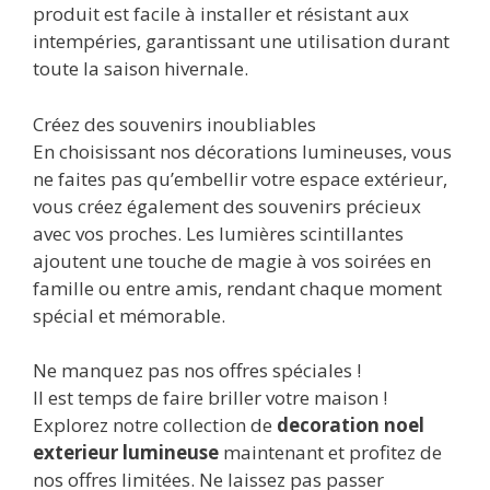
produit est facile à installer et résistant aux
intempéries, garantissant une utilisation durant
toute la saison hivernale.
Créez des souvenirs inoubliables
En choisissant nos décorations lumineuses, vous
ne faites pas qu’embellir votre espace extérieur,
vous créez également des souvenirs précieux
avec vos proches. Les lumières scintillantes
ajoutent une touche de magie à vos soirées en
famille ou entre amis, rendant chaque moment
spécial et mémorable.
Ne manquez pas nos offres spéciales !
Il est temps de faire briller votre maison !
Explorez notre collection de
decoration noel
exterieur lumineuse
maintenant et profitez de
nos offres limitées. Ne laissez pas passer