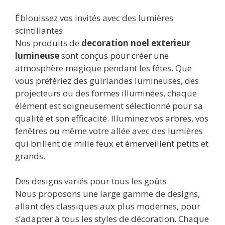
Éblouissez vos invités avec des lumières
scintillantes
Nos produits de
decoration noel exterieur
lumineuse
sont conçus pour créer une
atmosphère magique pendant les fêtes. Que
vous préfériez des guirlandes lumineuses, des
projecteurs ou des formes illuminées, chaque
élément est soigneusement sélectionné pour sa
qualité et son efficacité. Illuminez vos arbres, vos
fenêtres ou même votre allée avec des lumières
qui brillent de mille feux et émerveillent petits et
grands.
Des designs variés pour tous les goûts
Nous proposons une large gamme de designs,
allant des classiques aux plus modernes, pour
s’adapter à tous les styles de décoration. Chaque