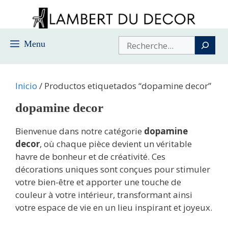
Saltar
al
contenido
Buscar
Menu
Inicio
/ Productos etiquetados “dopamine decor”
dopamine decor
Bienvenue dans notre catégorie
dopamine
decor
, où chaque pièce devient un véritable
havre de bonheur et de créativité. Ces
décorations uniques sont conçues pour stimuler
votre bien-être et apporter une touche de
couleur à votre intérieur, transformant ainsi
votre espace de vie en un lieu inspirant et joyeux.