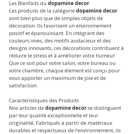
Les Bienfaits du
dopamine decor
Les produits de la catégorie
dopamine decor
sont bien plus que de simples objets de
décoration. Ils favorisent un environnement
positif et épanouissant. En intégrant des
couleurs vives, des motifs audacieux et des
designs innovants, ces décorations contribuent à
réduire le stress et à améliorer votre humeur.
Que ce soit pour votre salon, votre bureau ou
votre chambre, chaque élément est conçu pour
vous apporter un maximum de joie et de
satisfaction.
Caractéristiques des Produits
Nos articles de
dopamine decor
se distinguent
par leur qualité exceptionnelle et leur
originalité. Fabriqués à partir de matériaux
durables et respectueux de l’environnement, ils