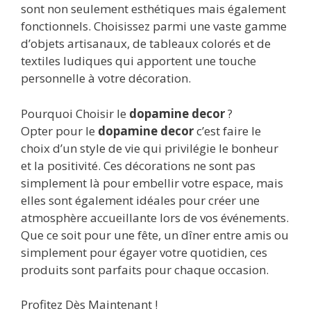
sont non seulement esthétiques mais également
fonctionnels. Choisissez parmi une vaste gamme
d’objets artisanaux, de tableaux colorés et de
textiles ludiques qui apportent une touche
personnelle à votre décoration.
Pourquoi Choisir le
dopamine decor
?
Opter pour le
dopamine decor
c’est faire le
choix d’un style de vie qui privilégie le bonheur
et la positivité. Ces décorations ne sont pas
simplement là pour embellir votre espace, mais
elles sont également idéales pour créer une
atmosphère accueillante lors de vos événements.
Que ce soit pour une fête, un dîner entre amis ou
simplement pour égayer votre quotidien, ces
produits sont parfaits pour chaque occasion.
Profitez Dès Maintenant !