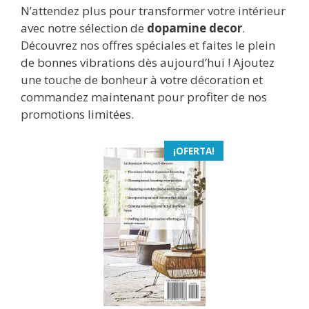
N’attendez plus pour transformer votre intérieur
avec notre sélection de
dopamine decor
.
Découvrez nos offres spéciales et faites le plein
de bonnes vibrations dès aujourd’hui ! Ajoutez
une touche de bonheur à votre décoration et
commandez maintenant pour profiter de nos
promotions limitées.
¡OFERTA!