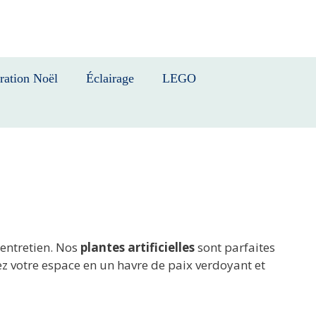
ration Noël
Éclairage
LEGO
’entretien. Nos
plantes artificielles
sont parfaites
ez votre espace en un havre de paix verdoyant et