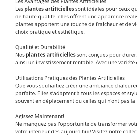
Les Avantages des Plantes Artificielles
Les
plantes artificielles
sont idéales pour ceux qu
de haute qualité, elles offrent une apparence réali
plantes apportent une touche de fraîcheur et de vie
choix pratique et esthétique.
Qualité et Durabilité
Nos
plantes artificielles
sont conçues pour durer. 
ainsi un investissement rentable. Avec une variété 
Utilisations Pratiques des Plantes Artificielles
Que vous souhaitiez créer une ambiance chaleureus
parfaite. Elles s’adaptent à tous les espaces et st
souvent en déplacement ou celles qui n’ont pas la 
Agissez Maintenant!
Ne manquez pas l’opportunité de transformer vot
votre intérieur dès aujourd’hui! Visitez notre collec