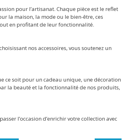
ssion pour l’artisanat. Chaque pièce est le reflet
our la maison, la mode ou le bien-être, ces
ut en profitant de leur fonctionnalité.
choisissant nos accessoires, vous soutenez un
Que ce soit pour un cadeau unique, une décoration
par la beauté et la fonctionnalité de nos produits,
 passer l’occasion d’enrichir votre collection avec