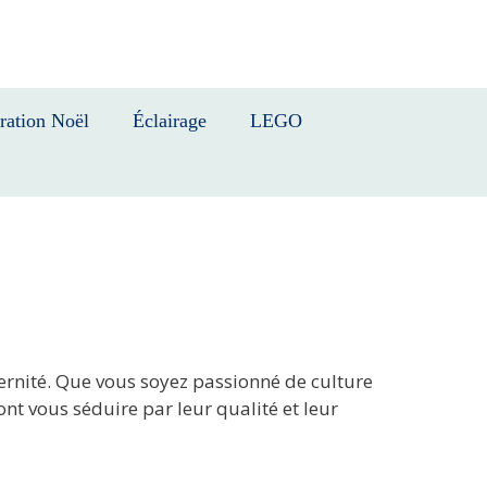
ration Noël
Éclairage
LEGO
odernité. Que vous soyez passionné de culture
nt vous séduire par leur qualité et leur