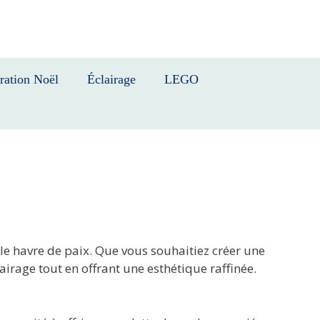
ration Noël
Éclairage
LEGO
le havre de paix. Que vous souhaitiez créer une
rage tout en offrant une esthétique raffinée.