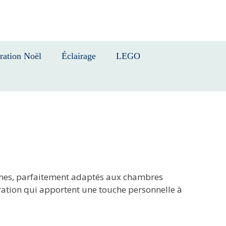
ration Noël
Éclairage
LEGO
ernes, parfaitement adaptés aux chambres
ration qui apportent une touche personnelle à