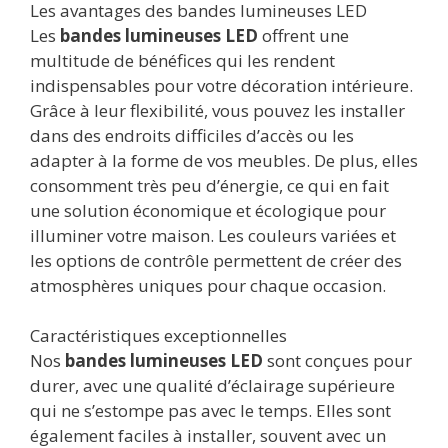
Les avantages des bandes lumineuses LED
Les
bandes lumineuses LED
offrent une
multitude de bénéfices qui les rendent
indispensables pour votre décoration intérieure.
Grâce à leur flexibilité, vous pouvez les installer
dans des endroits difficiles d’accès ou les
adapter à la forme de vos meubles. De plus, elles
consomment très peu d’énergie, ce qui en fait
une solution économique et écologique pour
illuminer votre maison. Les couleurs variées et
les options de contrôle permettent de créer des
atmosphères uniques pour chaque occasion.
Caractéristiques exceptionnelles
Nos
bandes lumineuses LED
sont conçues pour
durer, avec une qualité d’éclairage supérieure
qui ne s’estompe pas avec le temps. Elles sont
également faciles à installer, souvent avec un