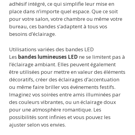
adhésif intégré, ce qui simplifie leur mise en
place dans n’importe quel espace. Que ce soit
pour votre salon, votre chambre ou même votre
bureau, ces bandes s’adaptent à tous vos
besoins d’éclairage.
Utilisations variées des bandes LED
Les
bandes lumineuses LED
ne se limitent pas à
l’éclairage ambiant. Elles peuvent également
être utilisées pour mettre en valeur des éléments
décoratifs, créer des éclairages d’accentuation
ou même faire briller vos événements festifs.
Imaginez vos soirées entre amis illuminées par
des couleurs vibrantes, ou un éclairage doux
pour une atmosphère romantique. Les
possibilités sont infinies et vous pouvez les
ajuster selon vos envies.