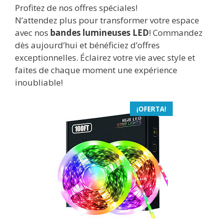
Profitez de nos offres spéciales!
N’attendez plus pour transformer votre espace
avec nos
bandes lumineuses LED
! Commandez
dès aujourd’hui et bénéficiez d’offres
exceptionnelles. Éclairez votre vie avec style et
faites de chaque moment une expérience
inoubliable!
¡OFERTA!