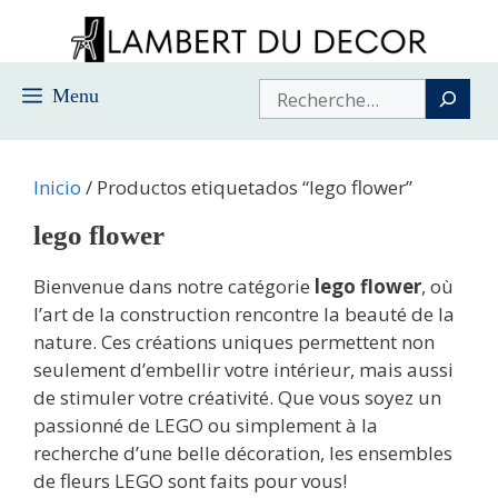
Saltar
al
contenido
Buscar
Menu
Inicio
/ Productos etiquetados “lego flower”
lego flower
Bienvenue dans notre catégorie
lego flower
, où
l’art de la construction rencontre la beauté de la
nature. Ces créations uniques permettent non
seulement d’embellir votre intérieur, mais aussi
de stimuler votre créativité. Que vous soyez un
passionné de LEGO ou simplement à la
recherche d’une belle décoration, les ensembles
de fleurs LEGO sont faits pour vous!