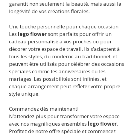
garantit non seulement la beauté, mais aussi la
longévité de vos créations florales.
Une touche personnelle pour chaque occasion
Les
lego flower
sont parfaits pour offrir un
cadeau personnalisé à vos proches ou pour
décorer votre espace de travail. Ils s’adaptent à
tous les styles, du moderne au traditionnel, et
peuvent être utilisés pour célébrer des occasions
spéciales comme les anniversaires ou les
mariages. Les possibilités sont infinies, et
chaque arrangement peut refléter votre propre
style unique.
Commandez dès maintenant!
N’attendez plus pour transformer votre espace
avec nos magnifiques ensembles
lego flower
.
Profitez de notre offre spéciale et commencez