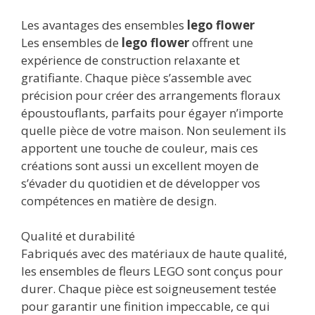
Les avantages des ensembles
lego flower
Les ensembles de
lego flower
offrent une
expérience de construction relaxante et
gratifiante. Chaque pièce s’assemble avec
précision pour créer des arrangements floraux
époustouflants, parfaits pour égayer n’importe
quelle pièce de votre maison. Non seulement ils
apportent une touche de couleur, mais ces
créations sont aussi un excellent moyen de
s’évader du quotidien et de développer vos
compétences en matière de design.
Qualité et durabilité
Fabriqués avec des matériaux de haute qualité,
les ensembles de fleurs LEGO sont conçus pour
durer. Chaque pièce est soigneusement testée
pour garantir une finition impeccable, ce qui