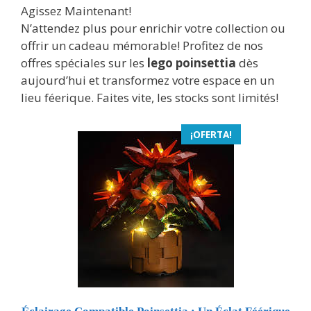
Agissez Maintenant!
N’attendez plus pour enrichir votre collection ou
offrir un cadeau mémorable! Profitez de nos
offres spéciales sur les
lego poinsettia
dès
aujourd’hui et transformez votre espace en un
lieu féerique. Faites vite, les stocks sont limités!
¡OFERTA!