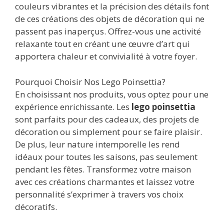
couleurs vibrantes et la précision des détails font
de ces créations des objets de décoration qui ne
passent pas inaperçus. Offrez-vous une activité
relaxante tout en créant une œuvre d’art qui
apportera chaleur et convivialité à votre foyer.
Pourquoi Choisir Nos Lego Poinsettia?
En choisissant nos produits, vous optez pour une
expérience enrichissante. Les
lego poinsettia
sont parfaits pour des cadeaux, des projets de
décoration ou simplement pour se faire plaisir.
De plus, leur nature intemporelle les rend
idéaux pour toutes les saisons, pas seulement
pendant les fêtes. Transformez votre maison
avec ces créations charmantes et laissez votre
personnalité s’exprimer à travers vos choix
décoratifs.