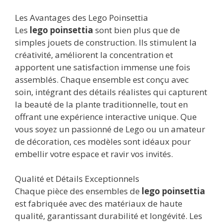
Les Avantages des Lego Poinsettia
Les
lego poinsettia
sont bien plus que de
simples jouets de construction. Ils stimulent la
créativité, améliorent la concentration et
apportent une satisfaction immense une fois
assemblés. Chaque ensemble est conçu avec
soin, intégrant des détails réalistes qui capturent
la beauté de la plante traditionnelle, tout en
offrant une expérience interactive unique. Que
vous soyez un passionné de Lego ou un amateur
de décoration, ces modèles sont idéaux pour
embellir votre espace et ravir vos invités.
Qualité et Détails Exceptionnels
Chaque pièce des ensembles de
lego poinsettia
est fabriquée avec des matériaux de haute
qualité, garantissant durabilité et longévité. Les