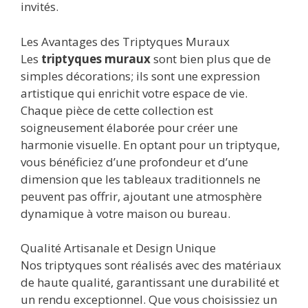
invités.
Les Avantages des Triptyques Muraux
Les
triptyques muraux
sont bien plus que de
simples décorations; ils sont une expression
artistique qui enrichit votre espace de vie.
Chaque pièce de cette collection est
soigneusement élaborée pour créer une
harmonie visuelle. En optant pour un triptyque,
vous bénéficiez d’une profondeur et d’une
dimension que les tableaux traditionnels ne
peuvent pas offrir, ajoutant une atmosphère
dynamique à votre maison ou bureau.
Qualité Artisanale et Design Unique
Nos triptyques sont réalisés avec des matériaux
de haute qualité, garantissant une durabilité et
un rendu exceptionnel. Que vous choisissiez un