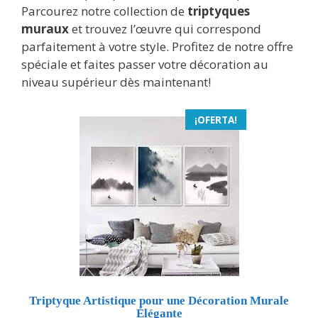
Parcourez notre collection de
triptyques
muraux
et trouvez l’œuvre qui correspond
parfaitement à votre style. Profitez de notre offre
spéciale et faites passer votre décoration au
niveau supérieur dès maintenant!
¡OFERTA!
Triptyque Artistique pour une Décoration Murale
Élégante