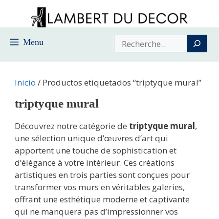
Saltar
al
contenido
Buscar
Menu
Inicio
/ Productos etiquetados “triptyque mural”
triptyque mural
Découvrez notre catégorie de
triptyque mural
,
une sélection unique d’œuvres d’art qui
apportent une touche de sophistication et
d’élégance à votre intérieur. Ces créations
artistiques en trois parties sont conçues pour
transformer vos murs en véritables galeries,
offrant une esthétique moderne et captivante
qui ne manquera pas d’impressionner vos