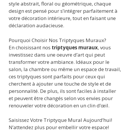
style abstrait, floral ou géométrique, chaque
design est pensé pour s’intégrer parfaitement à
votre décoration intérieure, tout en faisant une
déclaration audacieuse.
Pourquoi Choisir Nos Triptyques Muraux?
En choisissant nos
triptyques muraux
, vous
investissez dans une oeuvre d’art qui peut
transformer votre ambiance. Idéaux pour le
salon, la chambre ou même un espace de travail,
ces triptyques sont parfaits pour ceux qui
cherchent à ajouter une touche de style et de
personnalité. De plus, ils sont faciles à installer
et peuvent être changés selon vos envies pour
renouveler votre décoration en un clin d’œil.
Saisissez Votre Triptyque Mural Aujourd’hui!
N’attendez plus pour embellir votre espace!