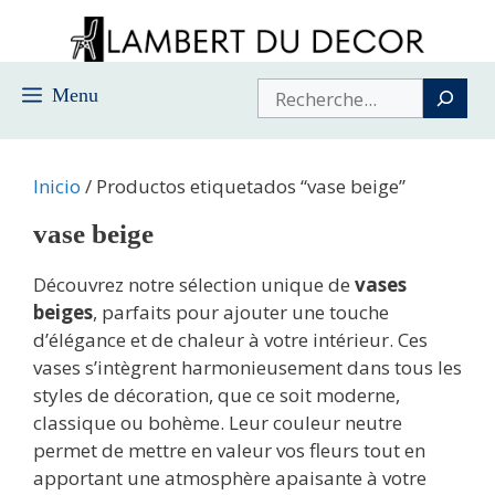
Saltar
al
contenido
Buscar
Menu
Inicio
/ Productos etiquetados “vase beige”
vase beige
Découvrez notre sélection unique de
vases
beiges
, parfaits pour ajouter une touche
d’élégance et de chaleur à votre intérieur. Ces
vases s’intègrent harmonieusement dans tous les
styles de décoration, que ce soit moderne,
classique ou bohème. Leur couleur neutre
permet de mettre en valeur vos fleurs tout en
apportant une atmosphère apaisante à votre