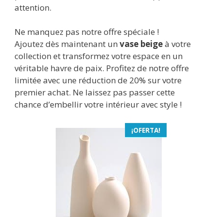
attention.
Ne manquez pas notre offre spéciale !
Ajoutez dès maintenant un
vase beige
à votre
collection et transformez votre espace en un
véritable havre de paix. Profitez de notre offre
limitée avec une réduction de 20% sur votre
premier achat. Ne laissez pas passer cette
chance d’embellir votre intérieur avec style !
¡OFERTA!