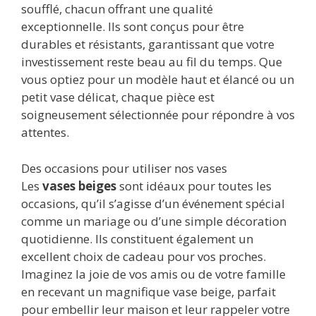
soufflé, chacun offrant une qualité
exceptionnelle. Ils sont conçus pour être
durables et résistants, garantissant que votre
investissement reste beau au fil du temps. Que
vous optiez pour un modèle haut et élancé ou un
petit vase délicat, chaque pièce est
soigneusement sélectionnée pour répondre à vos
attentes.
Des occasions pour utiliser nos vases
Les
vases beiges
sont idéaux pour toutes les
occasions, qu’il s’agisse d’un événement spécial
comme un mariage ou d’une simple décoration
quotidienne. Ils constituent également un
excellent choix de cadeau pour vos proches.
Imaginez la joie de vos amis ou de votre famille
en recevant un magnifique vase beige, parfait
pour embellir leur maison et leur rappeler votre