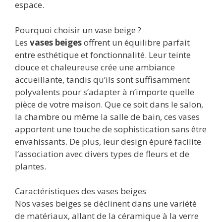
espace.
Pourquoi choisir un vase beige ?
Les
vases beiges
offrent un équilibre parfait
entre esthétique et fonctionnalité. Leur teinte
douce et chaleureuse crée une ambiance
accueillante, tandis qu’ils sont suffisamment
polyvalents pour s’adapter à n’importe quelle
pièce de votre maison. Que ce soit dans le salon,
la chambre ou même la salle de bain, ces vases
apportent une touche de sophistication sans être
envahissants. De plus, leur design épuré facilite
l’association avec divers types de fleurs et de
plantes.
Caractéristiques des vases beiges
Nos vases beiges se déclinent dans une variété
de matériaux, allant de la céramique à la verre