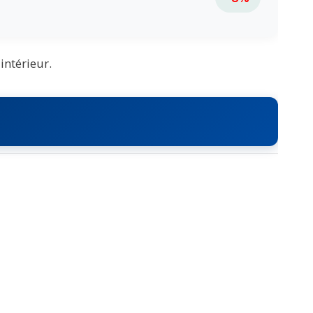
intérieur.