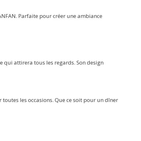
IANFAN. Parfaite pour créer une ambiance
 qui attirera tous les regards. Son design
toutes les occasions. Que ce soit pour un dîner