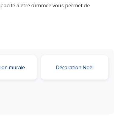
capacité à être dimmée vous permet de
ion murale
Décoration Noël