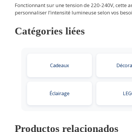
Fonctionnant sur une tension de 220-240V, cette a
personnaliser l’intensité lumineuse selon vos beso
Catégories liées
Cadeaux
Décora
Éclairage
LEG
Productos relacionados