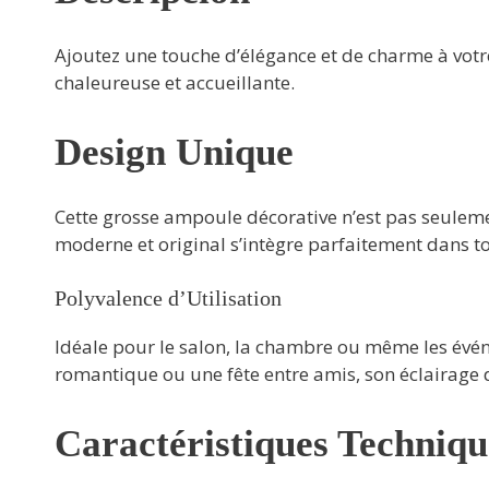
Ajoutez une touche d’élégance et de charme à vo
chaleureuse et accueillante.
Design Unique
Cette grosse ampoule décorative n’est pas seuleme
moderne et original s’intègre parfaitement dans tou
Polyvalence d’Utilisation
Idéale pour le salon, la chambre ou même les évén
romantique ou une fête entre amis, son éclairage
Caractéristiques Techniqu