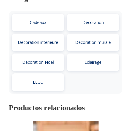
Cadeaux
Décoration
Décoration intérieure
Décoration murale
Décoration Noël
Éclairage
LEGO
Productos relacionados