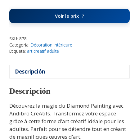
Voir le prix
SKU:
878
Categoría:
Décoration intérieure
Etiqueta:
art creatif adulte
Descripción
Descripción
Découvrez la magie du Diamond Painting avec
Andibro CréAtifs. Transformez votre espace
grâce à cette forme d’art créatif idéale pour les
adultes. Parfait pour se détendre tout en créant
de magnifiques œuvres d’art.