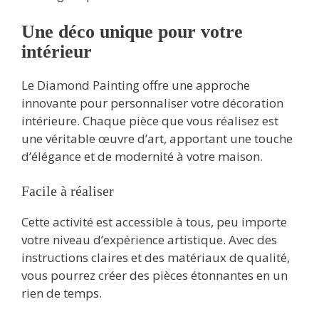
Une déco unique pour votre
intérieur
Le Diamond Painting offre une approche
innovante pour personnaliser votre décoration
intérieure. Chaque pièce que vous réalisez est
une véritable œuvre d’art, apportant une touche
d’élégance et de modernité à votre maison.
Facile à réaliser
Cette activité est accessible à tous, peu importe
votre niveau d’expérience artistique. Avec des
instructions claires et des matériaux de qualité,
vous pourrez créer des pièces étonnantes en un
rien de temps.