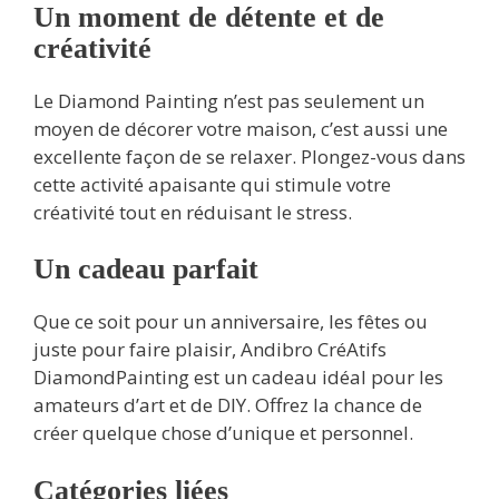
Un moment de détente et de
créativité
Le Diamond Painting n’est pas seulement un
moyen de décorer votre maison, c’est aussi une
excellente façon de se relaxer. Plongez-vous dans
cette activité apaisante qui stimule votre
créativité tout en réduisant le stress.
Un cadeau parfait
Que ce soit pour un anniversaire, les fêtes ou
juste pour faire plaisir, Andibro CréAtifs
DiamondPainting est un cadeau idéal pour les
amateurs d’art et de DIY. Offrez la chance de
créer quelque chose d’unique et personnel.
Catégories liées