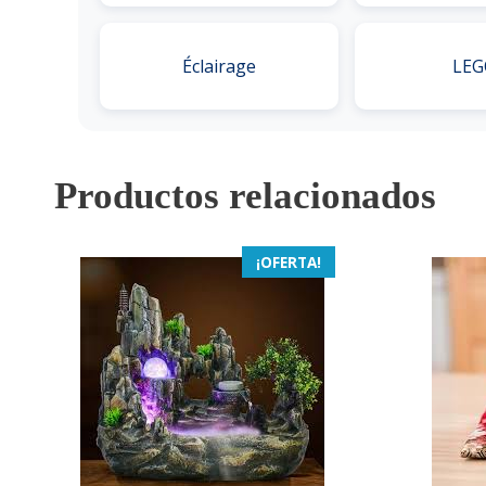
Éclairage
LEG
Productos relacionados
¡OFERTA!