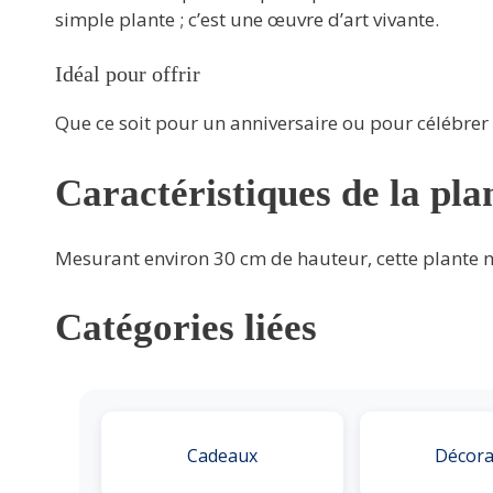
simple plante ; c’est une œuvre d’art vivante.
Idéal pour offrir
Que ce soit pour un anniversaire ou pour célébrer
Caractéristiques de la pla
Mesurant environ 30 cm de hauteur, cette plante n
Catégories liées
Cadeaux
Décora