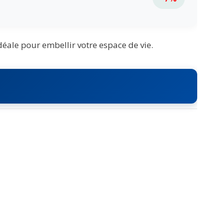
déale pour embellir votre espace de vie.