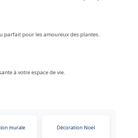
au parfait pour les amoureux des plantes.
ante à votre espace de vie.
ion murale
Décoration Noël