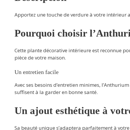
Apportez une touche de verdure à votre intérieur
Pourquoi choisir l’Anthu
Cette plante décorative intérieure est reconnue pou
pièce de votre maison.
Un entretien facile
Avec ses besoins d’entretien minimes, l’Anthurium
suffisent à la garder en bonne santé.
Un ajout esthétique à votr
Sa beauté unique s’adaptera parfaitement à votre 