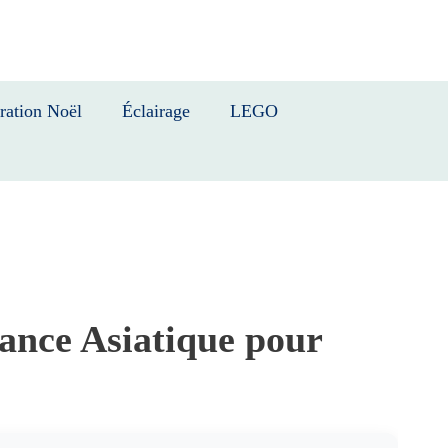
ration Noël
Éclairage
LEGO
ance Asiatique pour