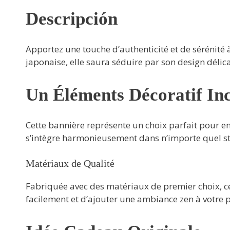
Descripción
Apportez une touche d’authenticité et de sérénité
japonaise, elle saura séduire par son design délica
Un Éléments Décoratif In
Cette bannière représente un choix parfait pour em
s’intègre harmonieusement dans n’importe quel st
Matériaux de Qualité
Fabriquée avec des matériaux de premier choix, cet
facilement et d’ajouter une ambiance zen à votre p