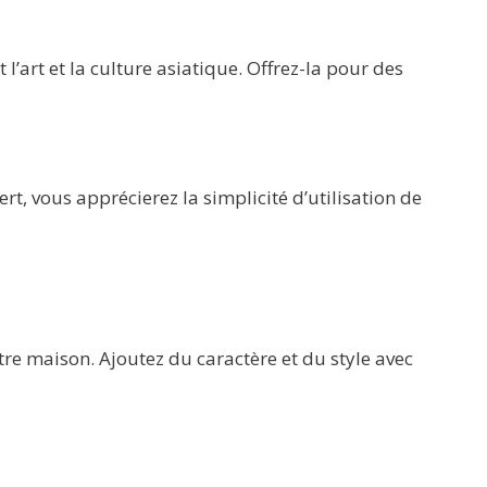
’art et la culture asiatique. Offrez-la pour des
t, vous apprécierez la simplicité d’utilisation de
e maison. Ajoutez du caractère et du style avec