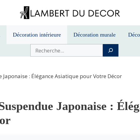
n
Décoration intérieure
Décoration murale
Déco
Buscar
 Japonaise : Élégance Asiatique pour Votre Décor
Suspendue Japonaise : Élég
or