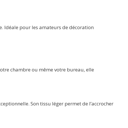
se. Idéale pour les amateurs de décoration
, votre chambre ou même votre bureau, elle
ceptionnelle. Son tissu léger permet de l’accrocher