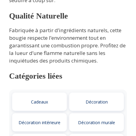
séduire à coup sûr.
Qualité Naturelle
Fabriquée à partir d’ingrédients naturels, cette
bougie respecte l’environnement tout en
garantissant une combustion propre. Profitez de
la lueur d’une flamme naturelle sans les
inquiétudes des produits chimiques.
Catégories liées
Cadeaux
Décoration
Décoration intérieure
Décoration murale