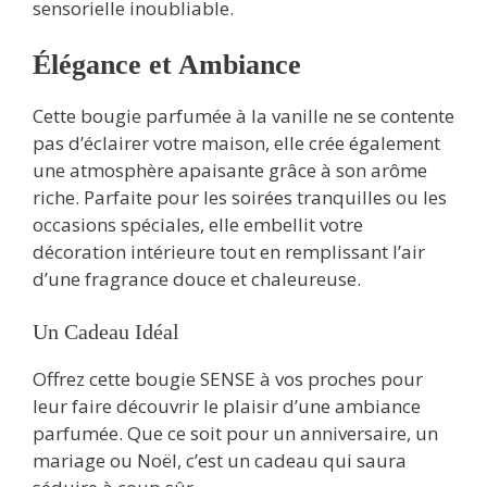
sensorielle inoubliable.
Élégance et Ambiance
Cette bougie parfumée à la vanille ne se contente
pas d’éclairer votre maison, elle crée également
une atmosphère apaisante grâce à son arôme
riche. Parfaite pour les soirées tranquilles ou les
occasions spéciales, elle embellit votre
décoration intérieure tout en remplissant l’air
d’une fragrance douce et chaleureuse.
Un Cadeau Idéal
Offrez cette bougie SENSE à vos proches pour
leur faire découvrir le plaisir d’une ambiance
parfumée. Que ce soit pour un anniversaire, un
mariage ou Noël, c’est un cadeau qui saura