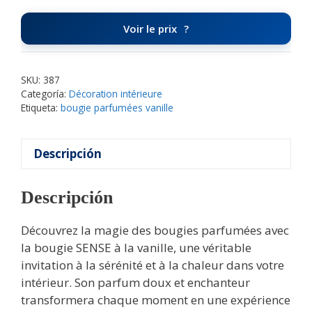
Voir le prix
SKU:
387
Categoría:
Décoration intérieure
Etiqueta:
bougie parfumées vanille
Descripción
Descripción
Découvrez la magie des bougies parfumées avec
la bougie SENSE à la vanille, une véritable
invitation à la sérénité et à la chaleur dans votre
intérieur. Son parfum doux et enchanteur
transformera chaque moment en une expérience