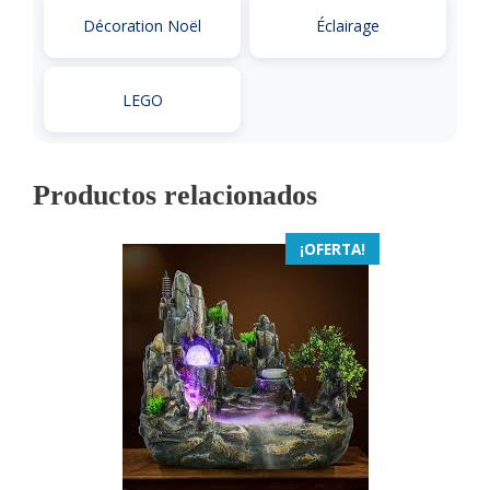
Décoration Noël
Éclairage
LEGO
Productos relacionados
¡OFERTA!