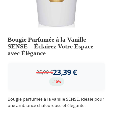
Bougie Parfumée à la Vanille
SENSE – Éclairez Votre Espace
avec Élégance
23,39
€
25,99
€
-10%
Bougie parfumée à la vanille SENSE, idéale pour
une ambiance chaleureuse et élégante.