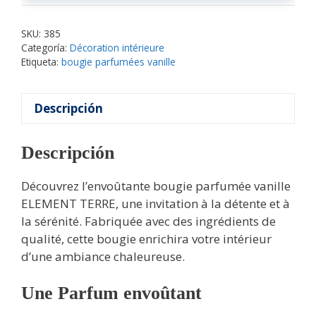
SKU:
385
Categoría:
Décoration intérieure
Etiqueta:
bougie parfumées vanille
Descripción
Descripción
Découvrez l’envoûtante bougie parfumée vanille
ELEMENT TERRE, une invitation à la détente et à
la sérénité. Fabriquée avec des ingrédients de
qualité, cette bougie enrichira votre intérieur
d’une ambiance chaleureuse.
Une Parfum envoûtant