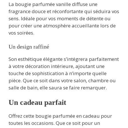
La bougie parfumée vanille diffuse une
fragrance douce et réconfortante qui séduira vos
sens. Idéale pour vos moments de détente ou
pour créer une atmosphère accueillante lors de
vos soirées.
Un design raffiné
Son esthétique élégante s’intégrera parfaitement
à votre décoration intérieure, ajoutant une
touche de sophistication à n’importe quelle
pièce. Que ce soit dans votre salon, chambre ou
salle de bain, elle saura se faire remarquer.
Un cadeau parfait
Offrez cette bougie parfumée en cadeau pour
toutes les occasions. Que ce soit pour un