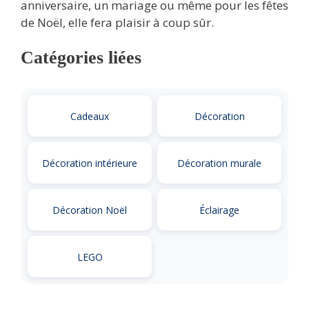
anniversaire, un mariage ou même pour les fêtes
de Noël, elle fera plaisir à coup sûr.
Catégories liées
Cadeaux
Décoration
Décoration intérieure
Décoration murale
Décoration Noël
Éclairage
LEGO