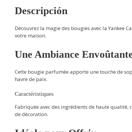
Descripción
Découvrez la magie des bougies avec la Yankee C
votre maison.
Une Ambiance Envoûtant
Cette bougie parfumée apporte une touche de sophi
havre de paix.
Caractéristiques
Fabriquée avec des ingrédients de haute qualité, 
de décoration.