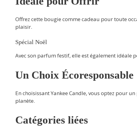
Idéale pour Offrir
Offrez cette bougie comme cadeau pour toute occas
plaisir.
Spécial Noël
Avec son parfum festif, elle est également idéale
Un Choix Écoresponsable
En choisissant Yankee Candle, vous optez pour un 
planète.
Catégories liées