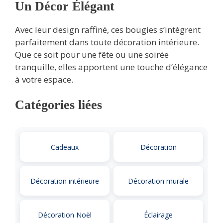
Un Décor Élégant
Avec leur design raffiné, ces bougies s’intègrent
parfaitement dans toute décoration intérieure.
Que ce soit pour une fête ou une soirée
tranquille, elles apportent une touche d’élégance
à votre espace.
Catégories liées
Cadeaux
Décoration
Décoration intérieure
Décoration murale
Décoration Noël
Éclairage