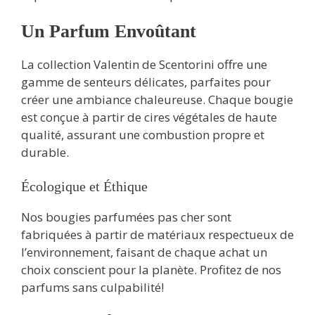
Un Parfum Envoûtant
La collection Valentin de Scentorini offre une
gamme de senteurs délicates, parfaites pour
créer une ambiance chaleureuse. Chaque bougie
est conçue à partir de cires végétales de haute
qualité, assurant une combustion propre et
durable.
Écologique et Éthique
Nos bougies parfumées pas cher sont
fabriquées à partir de matériaux respectueux de
l’environnement, faisant de chaque achat un
choix conscient pour la planète. Profitez de nos
parfums sans culpabilité!