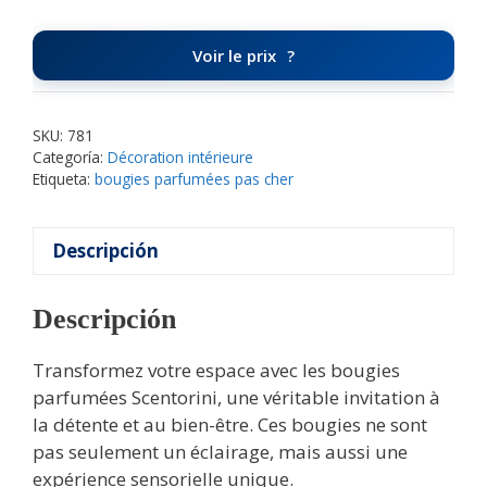
Voir le prix
SKU:
781
Categoría:
Décoration intérieure
Etiqueta:
bougies parfumées pas cher
Descripción
Descripción
Transformez votre espace avec les bougies
parfumées Scentorini, une véritable invitation à
la détente et au bien-être. Ces bougies ne sont
pas seulement un éclairage, mais aussi une
expérience sensorielle unique.