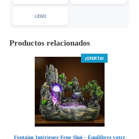
LEGO
Productos relacionados
¡OFERTA!
Fontaine Intérieure Feng Shui – Équilibrez votre