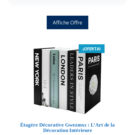
Affiche Offre
¡OFERTA!
Étagère Décorative Gwezmxs : L’Art de la
Décoration Intérieure