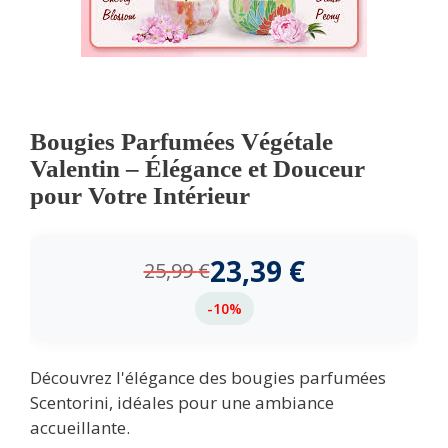
Bougies Parfumées Végétale
Valentin – Élégance et Douceur
pour Votre Intérieur
23,39
€
25,99
€
-10%
Découvrez l'élégance des bougies parfumées
Scentorini, idéales pour une ambiance
accueillante.