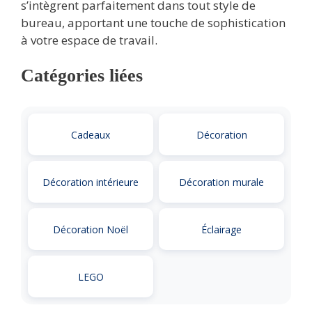
s’intègrent parfaitement dans tout style de
bureau, apportant une touche de sophistication
à votre espace de travail.
Catégories liées
Cadeaux
Décoration
Décoration intérieure
Décoration murale
Décoration Noël
Éclairage
LEGO