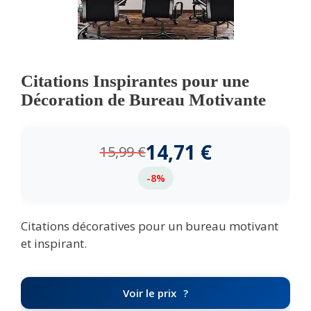
Citations Inspirantes pour une
Décoration de Bureau Motivante
14,71
€
15,99
€
-8%
Citations décoratives pour un bureau motivant
et inspirant.
Voir le prix