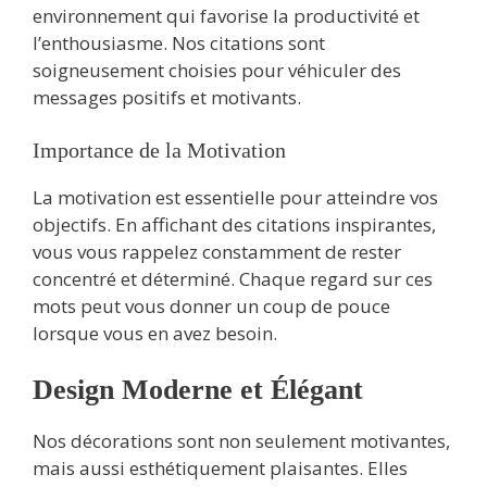
environnement qui favorise la productivité et
l’enthousiasme. Nos citations sont
soigneusement choisies pour véhiculer des
messages positifs et motivants.
Importance de la Motivation
La motivation est essentielle pour atteindre vos
objectifs. En affichant des citations inspirantes,
vous vous rappelez constamment de rester
concentré et déterminé. Chaque regard sur ces
mots peut vous donner un coup de pouce
lorsque vous en avez besoin.
Design Moderne et Élégant
Nos décorations sont non seulement motivantes,
mais aussi esthétiquement plaisantes. Elles