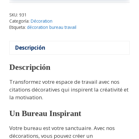
SKU:
931
Categoría:
Décoration
Etiqueta:
décoration bureau travail
Descripción
Descripción
Transformez votre espace de travail avec nos
citations décoratives qui inspirent la créativité et
la motivation.
Un Bureau Inspirant
Votre bureau est votre sanctuaire. Avec nos
décorations, vous pouvez créer un