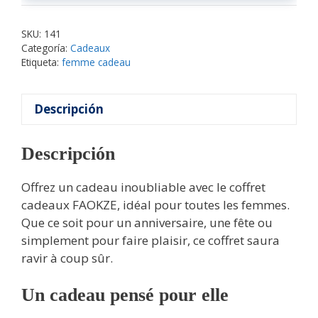
SKU:
141
Categoría:
Cadeaux
Etiqueta:
femme cadeau
Descripción
Descripción
Offrez un cadeau inoubliable avec le coffret
cadeaux FAOKZE, idéal pour toutes les femmes.
Que ce soit pour un anniversaire, une fête ou
simplement pour faire plaisir, ce coffret saura
ravir à coup sûr.
Un cadeau pensé pour elle