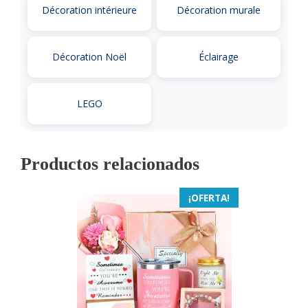
Décoration intérieure
Décoration murale
Décoration Noël
Éclairage
LEGO
Productos relacionados
¡OFERTA!