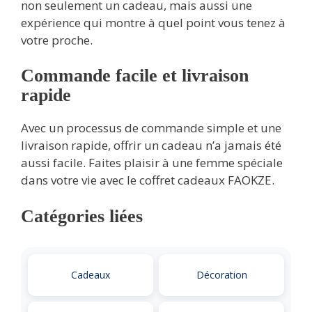
non seulement un cadeau, mais aussi une
expérience qui montre à quel point vous tenez à
votre proche.
Commande facile et livraison
rapide
Avec un processus de commande simple et une
livraison rapide, offrir un cadeau n’a jamais été
aussi facile. Faites plaisir à une femme spéciale
dans votre vie avec le coffret cadeaux FAOKZE.
Catégories liées
Cadeaux
Décoration