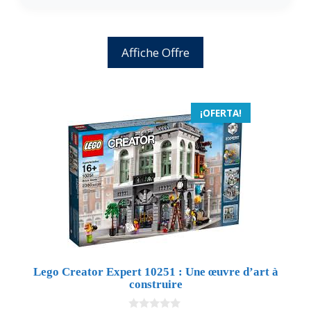
Affiche Offre
¡OFERTA!
Lego Creator Expert 10251 : Une œuvre d’art à
construire