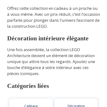
Offrez cette collection en cadeau à un proche ou
à vous-même. Avec un prix réduit, c’est l’occasion
parfaite pour plonger dans l’univers fascinant de
la construction LEGO.
Décoration intérieure élégante
Une fois assemblée, la collection LEGO
Architecture devient un élément de décoration
unique qui attire tous les regards. Ajoutez une
touche d’élégance à votre intérieur avec ces
pièces iconiques.
Catégories liées
Cadeaux
Décoration