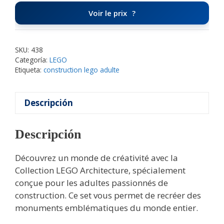
Voir le prix
SKU:
438
Categoría:
LEGO
Etiqueta:
construction lego adulte
Descripción
Descripción
Découvrez un monde de créativité avec la
Collection LEGO Architecture, spécialement
conçue pour les adultes passionnés de
construction. Ce set vous permet de recréer des
monuments emblématiques du monde entier.