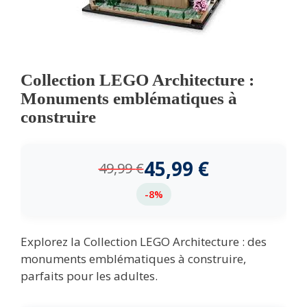
Collection LEGO Architecture :
Monuments emblématiques à
construire
45,99
€
49,99
€
-8%
Explorez la Collection LEGO Architecture : des
monuments emblématiques à construire,
parfaits pour les adultes.