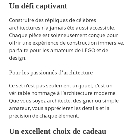
Un défi captivant
Construire des répliques de célèbres
architectures n’a jamais été aussi accessible.
Chaque pièce est soigneusement conçue pour
offrir une expérience de construction immersive,
parfaite pour les amateurs de LEGO et de
design.
Pour les passionnés d’architecture
Ce set n’est pas seulement un jouet, c’est un
véritable hommage à l’architecture moderne.
Que vous soyez architecte, designer ou simple
amateur, vous apprécierez les détails et la
précision de chaque élément.
Un excellent choix de cadeau