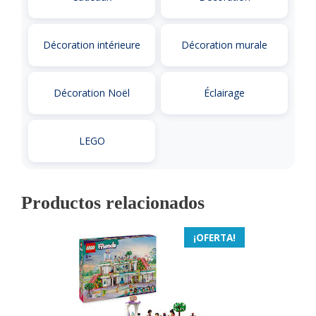
Décoration intérieure
Décoration murale
Décoration Noël
Éclairage
LEGO
Productos relacionados
¡OFERTA!