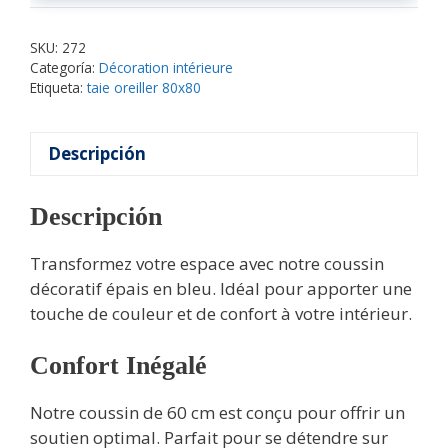
SKU:
272
Categoría:
Décoration intérieure
Etiqueta:
taie oreiller 80x80
Descripción
Descripción
Transformez votre espace avec notre coussin
décoratif épais en bleu. Idéal pour apporter une
touche de couleur et de confort à votre intérieur.
Confort Inégalé
Notre coussin de 60 cm est conçu pour offrir un
soutien optimal. Parfait pour se détendre sur