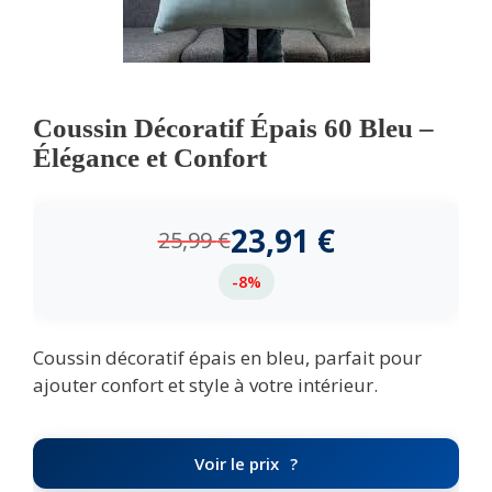
Coussin Décoratif Épais 60 Bleu –
Élégance et Confort
23,91
€
25,99
€
-8%
Coussin décoratif épais en bleu, parfait pour
ajouter confort et style à votre intérieur.
Voir le prix