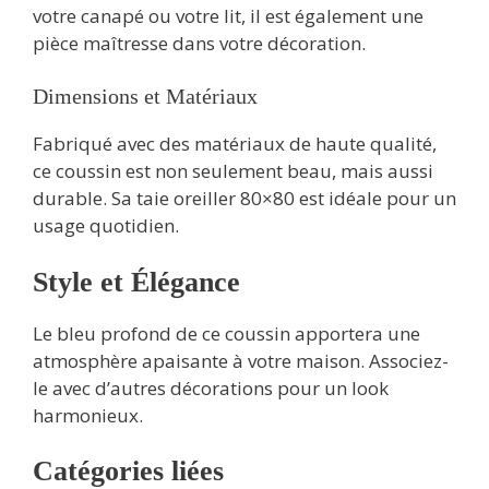
votre canapé ou votre lit, il est également une
pièce maîtresse dans votre décoration.
Dimensions et Matériaux
Fabriqué avec des matériaux de haute qualité,
ce coussin est non seulement beau, mais aussi
durable. Sa taie oreiller 80×80 est idéale pour un
usage quotidien.
Style et Élégance
Le bleu profond de ce coussin apportera une
atmosphère apaisante à votre maison. Associez-
le avec d’autres décorations pour un look
harmonieux.
Catégories liées