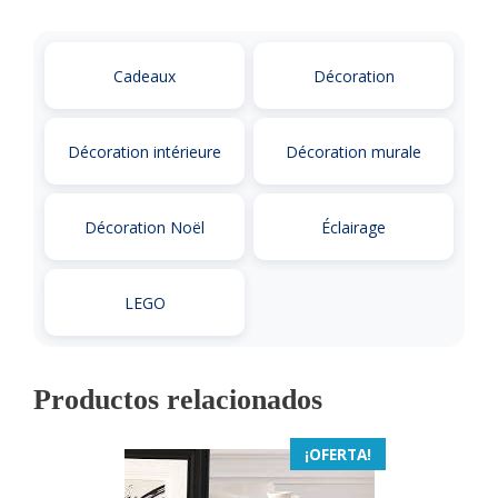
Cadeaux
Décoration
Décoration intérieure
Décoration murale
Décoration Noël
Éclairage
LEGO
Productos relacionados
¡OFERTA!