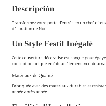
Descripción
Transformez votre porte d’entrée en un chef-d’œuv
décoration de Noël.
Un Style Festif Inégalé
Cette couverture décorative est conçue pour égaye
conception unique en fait un élément incontournab
Matériaux de Qualité
Fabriquée avec des matériaux durables et résistan
année après année.