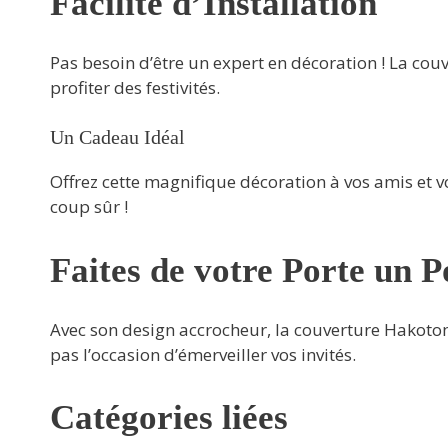
Facilité d’Installation
Pas besoin d’être un expert en décoration ! La couv
profiter des festivités.
Un Cadeau Idéal
Offrez cette magnifique décoration à vos amis et vo
coup sûr !
Faites de votre Porte un P
Avec son design accrocheur, la couverture Hakotom 
pas l’occasion d’émerveiller vos invités.
Catégories liées