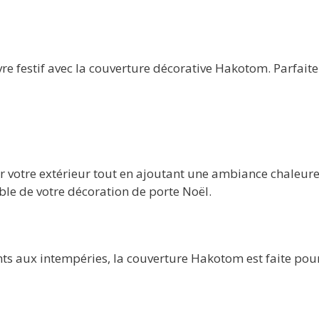
re festif avec la couverture décorative Hakotom. Parfait
r votre extérieur tout en ajoutant une ambiance chaleure
le de votre décoration de porte Noël.
ts aux intempéries, la couverture Hakotom est faite pour