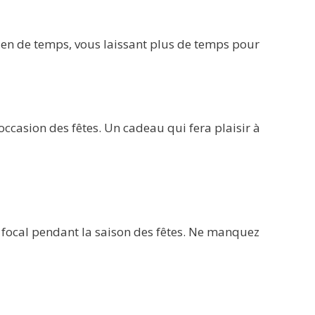
 rien de temps, vous laissant plus de temps pour
occasion des fêtes. Un cadeau qui fera plaisir à
t focal pendant la saison des fêtes. Ne manquez