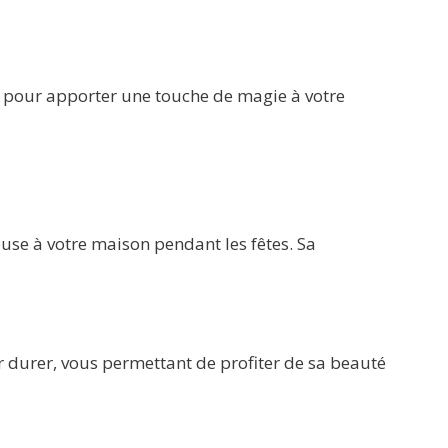
e pour apporter une touche de magie à votre
use à votre maison pendant les fêtes. Sa
 durer, vous permettant de profiter de sa beauté