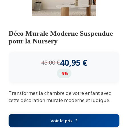
Déco Murale Moderne Suspendue
pour la Nursery
40,95
€
45,00
€
-9%
Transformez la chambre de votre enfant avec
cette décoration murale moderne et ludique.
Voir le prix