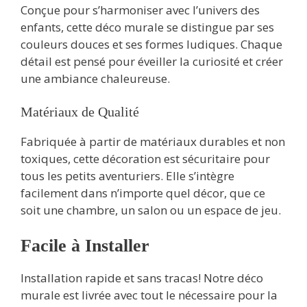
Conçue pour s’harmoniser avec l’univers des
enfants, cette déco murale se distingue par ses
couleurs douces et ses formes ludiques. Chaque
détail est pensé pour éveiller la curiosité et créer
une ambiance chaleureuse.
Matériaux de Qualité
Fabriquée à partir de matériaux durables et non
toxiques, cette décoration est sécuritaire pour
tous les petits aventuriers. Elle s’intègre
facilement dans n’importe quel décor, que ce
soit une chambre, un salon ou un espace de jeu.
Facile à Installer
Installation rapide et sans tracas! Notre déco
murale est livrée avec tout le nécessaire pour la