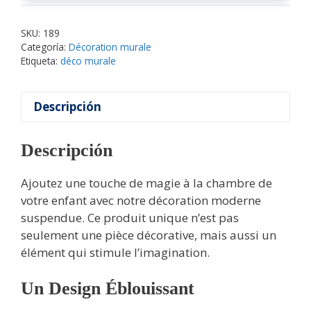
SKU:
189
Categoría:
Décoration murale
Etiqueta:
déco murale
Descripción
Descripción
Ajoutez une touche de magie à la chambre de
votre enfant avec notre décoration moderne
suspendue. Ce produit unique n’est pas
seulement une pièce décorative, mais aussi un
élément qui stimule l’imagination.
Un Design Éblouissant