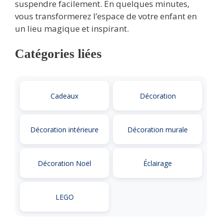
suspendre facilement. En quelques minutes,
vous transformerez l’espace de votre enfant en
un lieu magique et inspirant.
Catégories liées
Cadeaux
Décoration
Décoration intérieure
Décoration murale
Décoration Noël
Éclairage
LEGO