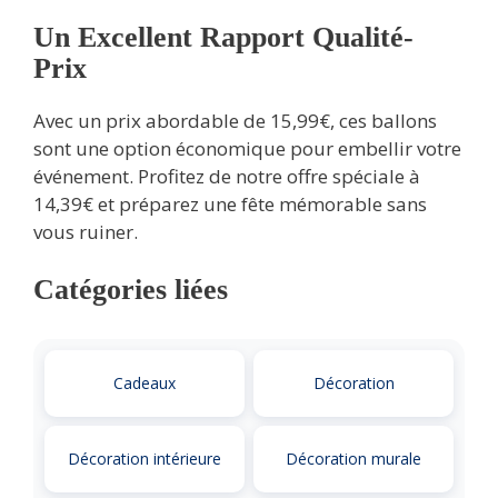
Un Excellent Rapport Qualité-
Prix
Avec un prix abordable de 15,99€, ces ballons
sont une option économique pour embellir votre
événement. Profitez de notre offre spéciale à
14,39€ et préparez une fête mémorable sans
vous ruiner.
Catégories liées
Cadeaux
Décoration
Décoration intérieure
Décoration murale