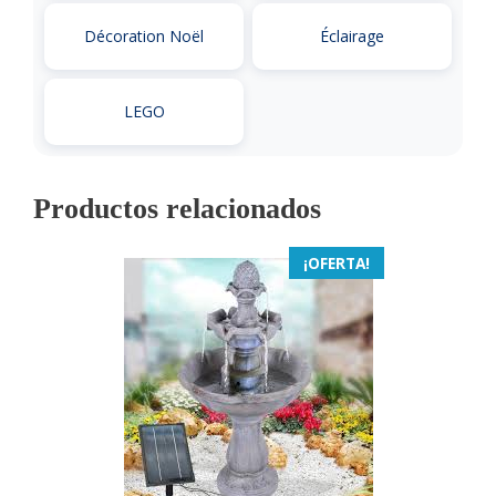
Décoration Noël
Éclairage
LEGO
Productos relacionados
¡OFERTA!