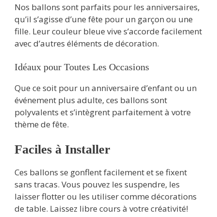
Nos ballons sont parfaits pour les anniversaires,
qu’il s’agisse d’une fête pour un garçon ou une
fille. Leur couleur bleue vive s’accorde facilement
avec d’autres éléments de décoration.
Idéaux pour Toutes Les Occasions
Que ce soit pour un anniversaire d’enfant ou un
événement plus adulte, ces ballons sont
polyvalents et s’intègrent parfaitement à votre
thème de fête.
Faciles à Installer
Ces ballons se gonflent facilement et se fixent
sans tracas. Vous pouvez les suspendre, les
laisser flotter ou les utiliser comme décorations
de table. Laissez libre cours à votre créativité!