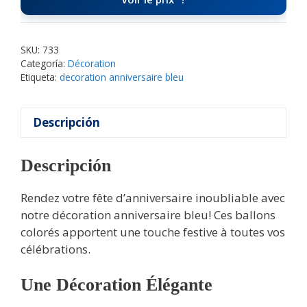
SKU:
733
Categoría:
Décoration
Etiqueta:
decoration anniversaire bleu
Descripción
Descripción
Rendez votre fête d’anniversaire inoubliable avec
notre décoration anniversaire bleu! Ces ballons
colorés apportent une touche festive à toutes vos
célébrations.
Une Décoration Élégante