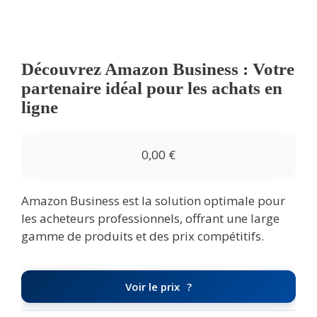
Découvrez Amazon Business : Votre
partenaire idéal pour les achats en
ligne
0,00
€
Amazon Business est la solution optimale pour
les acheteurs professionnels, offrant une large
gamme de produits et des prix compétitifs.
Voir le prix