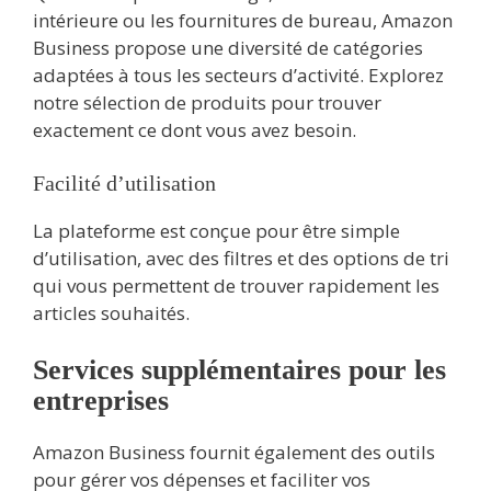
intérieure ou les fournitures de bureau, Amazon
Business propose une diversité de catégories
adaptées à tous les secteurs d’activité. Explorez
notre sélection de produits pour trouver
exactement ce dont vous avez besoin.
Facilité d’utilisation
La plateforme est conçue pour être simple
d’utilisation, avec des filtres et des options de tri
qui vous permettent de trouver rapidement les
articles souhaités.
Services supplémentaires pour les
entreprises
Amazon Business fournit également des outils
pour gérer vos dépenses et faciliter vos