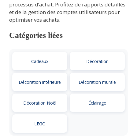
processus d’achat. Profitez de rapports détaillés
et de la gestion des comptes utilisateurs pour
optimiser vos achats.
Catégories liées
Cadeaux
Décoration
Décoration intérieure
Décoration murale
Décoration Noël
Éclairage
LEGO