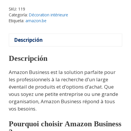
SKU:
119
Categoría:
Décoration intérieure
Etiqueta:
amazon.be
Descripción
Descripción
Amazon Business est la solution parfaite pour
les professionnels à la recherche d’un large
éventail de produits et d’options d’achat. Que
vous soyez une petite entreprise ou une grande
organisation, Amazon Business répond à tous
vos besoins.
Pourquoi choisir Amazon Business