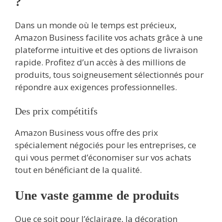
?
Dans un monde où le temps est précieux,
Amazon Business facilite vos achats grâce à une
plateforme intuitive et des options de livraison
rapide. Profitez d’un accès à des millions de
produits, tous soigneusement sélectionnés pour
répondre aux exigences professionnelles.
Des prix compétitifs
Amazon Business vous offre des prix
spécialement négociés pour les entreprises, ce
qui vous permet d’économiser sur vos achats
tout en bénéficiant de la qualité.
Une vaste gamme de produits
Que ce soit pour l’éclairage, la décoration