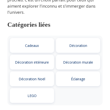
aiment explorer l’inconnu et s’immerger dans
l’univers.
Catégories liées
Cadeaux
Décoration
Décoration intérieure
Décoration murale
Décoration Noël
Éclairage
LEGO