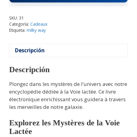
SKU:
31
Categoría:
Cadeaux
Etiqueta:
milky way
Descripción
Descripción
Plongez dans les mystères de l’univers avec notre
encyclopédie dédiée à la Voie lactée. Ce livre
électronique enrichissant vous guidera à travers
les merveilles de notre galaxie.
Explorez les Mystères de la Voie
Lactée