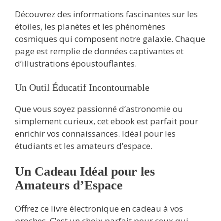
Découvrez des informations fascinantes sur les
étoiles, les planètes et les phénomènes
cosmiques qui composent notre galaxie. Chaque
page est remplie de données captivantes et
d’illustrations époustouflantes.
Un Outil Éducatif Incontournable
Que vous soyez passionné d’astronomie ou
simplement curieux, cet ebook est parfait pour
enrichir vos connaissances. Idéal pour les
étudiants et les amateurs d’espace.
Un Cadeau Idéal pour les
Amateurs d’Espace
Offrez ce livre électronique en cadeau à vos
proches. C’est un choix parfait pour ceux qui