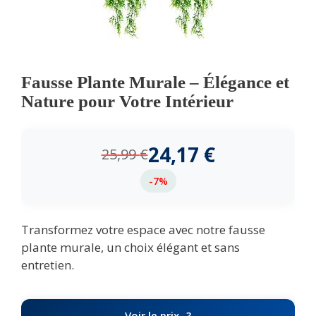
Fausse Plante Murale – Élégance et
Nature pour Votre Intérieur
24,17
€
25,99
€
-7%
Transformez votre espace avec notre fausse
plante murale, un choix élégant et sans
entretien.
Voir le prix