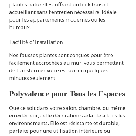
plantes naturelles, offrant un look frais et
accueillant sans l’entretien nécessaire. Idéale
pour les appartements modernes ou les
bureaux.
Facilité d’Installation
Nos fausses plantes sont conçues pour être
facilement accrochées au mur, vous permettant
de transformer votre espace en quelques
minutes seulement.
Polyvalence pour Tous les Espaces
Que ce soit dans votre salon, chambre, ou même
en extérieur, cette décoration s’adapte à tous les
environnements. Elle est résistante et durable,
parfaite pour une utilisation intérieure ou