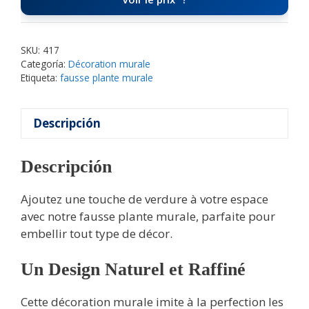
SKU:
417
Categoría:
Décoration murale
Etiqueta:
fausse plante murale
Descripción
Descripción
Ajoutez une touche de verdure à votre espace
avec notre fausse plante murale, parfaite pour
embellir tout type de décor.
Un Design Naturel et Raffiné
Cette décoration murale imite à la perfection les