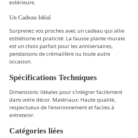
extérieure.
Un Cadeau Idéal
Surprenez vos proches avec un cadeau qui allie
esthétisme et praticité. La fausse plante murale
est un choix parfait pour les anniversaires,
pendaisons de crémaillère ou toute autre
occasion.
Spécifications Techniques
Dimensions: Idéales pour s’intégrer facilement
dans votre décor. Matériaux: Haute qualité,
respectueux de l’environnement et faciles à
entretenir.
Catégories liées