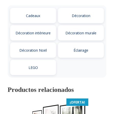
Cadeaux
Décoration
Décoration intérieure
Décoration murale
Décoration Noël
Éclairage
LEGO
Productos relacionados
¡OFERTA!