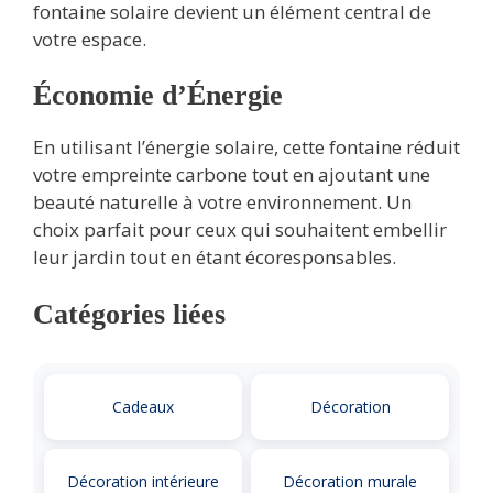
fontaine solaire devient un élément central de
votre espace.
Économie d’Énergie
En utilisant l’énergie solaire, cette fontaine réduit
votre empreinte carbone tout en ajoutant une
beauté naturelle à votre environnement. Un
choix parfait pour ceux qui souhaitent embellir
leur jardin tout en étant écoresponsables.
Catégories liées
Cadeaux
Décoration
Décoration intérieure
Décoration murale