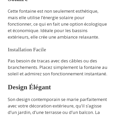
Cette fontaine est non seulement esthétique,
mais elle utilise l’énergie solaire pour
fonctionner, ce qui en fait une option écologique
et économique. Idéale pour les bassins
extérieurs, elle crée une ambiance relaxante.
Installation Facile
Pas besoin de tracas avec des câbles ou des
branchements. Placez simplement la fontaine au
soleil et admirez son fonctionnement instantané.
Design Élégant
Son design contemporain se marie parfaitement
avec votre décoration extérieure, qu’il s’agisse
d’un jardin, d’une terrasse ou d’un balcon. La