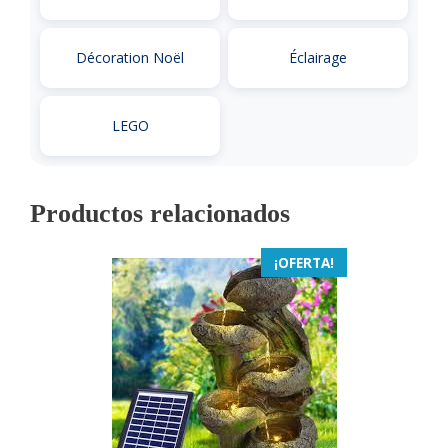
Décoration Noël
Éclairage
LEGO
Productos relacionados
¡OFERTA!