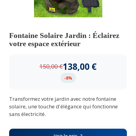
Fontaine Solaire Jardin : Éclairez
votre espace extérieur
138,00
€
150,00
€
-8%
Transformez votre jardin avec notre fontaine
solaire, une touche d'élégance qui fonctionne
sans électricité.
Voir le prix