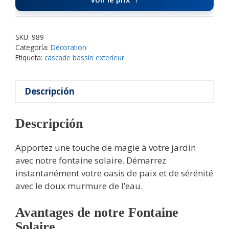
SKU:
989
Categoría:
Décoration
Etiqueta:
cascade bassin exterieur
Descripción
Descripción
Apportez une touche de magie à votre jardin
avec notre fontaine solaire. Démarrez
instantanément votre oasis de paix et de sérénité
avec le doux murmure de l’eau.
Avantages de notre Fontaine
Solaire