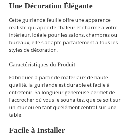
Une Décoration Élégante
Cette guirlande feuille offre une apparence
réaliste qui apporte chaleur et charme à votre
intérieur. Idéale pour les salons, chambres ou
bureaux, elle s’adapte parfaitement à tous les
styles de décoration.
Caractéristiques du Produit
Fabriquée à partir de matériaux de haute
qualité, la guirlande est durable et facile à
entretenir. Sa longueur généreuse permet de
l’accrocher où vous le souhaitez, que ce soit sur
un mur ou en tant qu’élément central sur une
table.
Facile à Installer