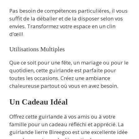
Pas besoin de compétences particulières, il vous
suffit de la déballer et de la disposer selon vos
envies. Transformez votre espace en un clin
d’œil!
Utilisations Multiples
Que ce soit pour une fête, un mariage ou pour le
quotidien, cette guirlande est parfaite pour
toutes les occasions. Créez une ambiance
chaleureuse partout où vous en avez besoin.
Un Cadeau Idéal
Offrez cette guirlande à vos amis ou à votre
famille pour un cadeau réfléchi et apprécié. La
guirlande lierre Bireegoo est une excellente idée