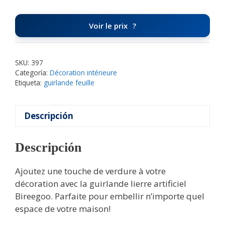
Voir le prix
SKU:
397
Categoría:
Décoration intérieure
Etiqueta:
guirlande feuille
Descripción
Descripción
Ajoutez une touche de verdure à votre
décoration avec la guirlande lierre artificiel
Bireegoo. Parfaite pour embellir n’importe quel
espace de votre maison!