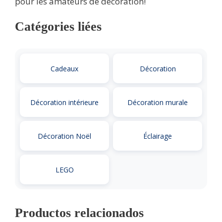
pour les amateurs de décoration!
Catégories liées
Cadeaux
Décoration
Décoration intérieure
Décoration murale
Décoration Noël
Éclairage
LEGO
Productos relacionados