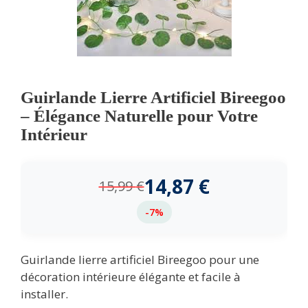
Guirlande Lierre Artificiel Bireegoo
– Élégance Naturelle pour Votre
Intérieur
14,87
€
15,99
€
-7%
Guirlande lierre artificiel Bireegoo pour une
décoration intérieure élégante et facile à
installer.