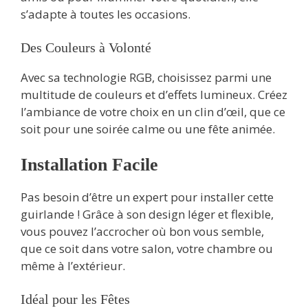
s’adapte à toutes les occasions.
Des Couleurs à Volonté
Avec sa technologie RGB, choisissez parmi une
multitude de couleurs et d’effets lumineux. Créez
l’ambiance de votre choix en un clin d’œil, que ce
soit pour une soirée calme ou une fête animée.
Installation Facile
Pas besoin d’être un expert pour installer cette
guirlande ! Grâce à son design léger et flexible,
vous pouvez l’accrocher où bon vous semble,
que ce soit dans votre salon, votre chambre ou
même à l’extérieur.
Idéal pour les Fêtes