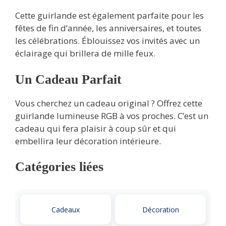
Cette guirlande est également parfaite pour les
fêtes de fin d’année, les anniversaires, et toutes
les célébrations. Éblouissez vos invités avec un
éclairage qui brillera de mille feux.
Un Cadeau Parfait
Vous cherchez un cadeau original ? Offrez cette
guirlande lumineuse RGB à vos proches. C’est un
cadeau qui fera plaisir à coup sûr et qui
embellira leur décoration intérieure.
Catégories liées
Cadeaux
Décoration