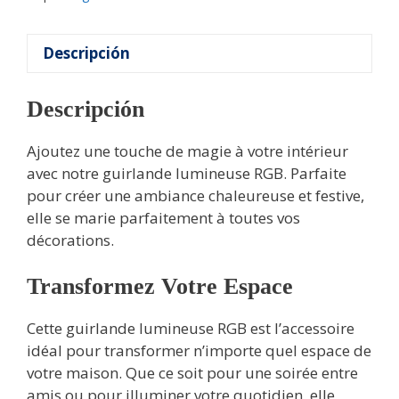
Descripción
Descripción
Ajoutez une touche de magie à votre intérieur
avec notre guirlande lumineuse RGB. Parfaite
pour créer une ambiance chaleureuse et festive,
elle se marie parfaitement à toutes vos
décorations.
Transformez Votre Espace
Cette guirlande lumineuse RGB est l’accessoire
idéal pour transformer n’importe quel espace de
votre maison. Que ce soit pour une soirée entre
amis ou pour illuminer votre quotidien, elle