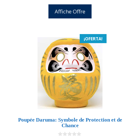
Affiche Offre
¡OFERTA!
Poupée Daruma: Symbole de Protection et de
Chance