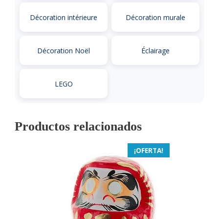
Décoration intérieure
Décoration murale
Décoration Noël
Éclairage
LEGO
Productos relacionados
¡OFERTA!