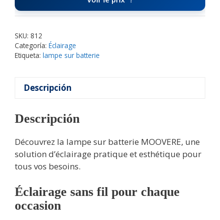
SKU:
812
Categoría:
Éclairage
Etiqueta:
lampe sur batterie
Descripción
Descripción
Découvrez la lampe sur batterie MOOVERE, une
solution d’éclairage pratique et esthétique pour
tous vos besoins.
Éclairage sans fil pour chaque
occasion