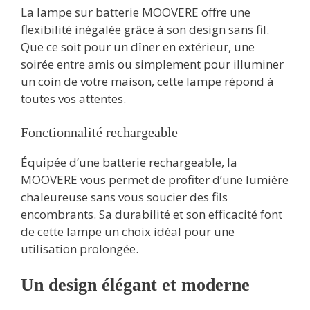
La lampe sur batterie MOOVERE offre une
flexibilité inégalée grâce à son design sans fil.
Que ce soit pour un dîner en extérieur, une
soirée entre amis ou simplement pour illuminer
un coin de votre maison, cette lampe répond à
toutes vos attentes.
Fonctionnalité rechargeable
Équipée d’une batterie rechargeable, la
MOOVERE vous permet de profiter d’une lumière
chaleureuse sans vous soucier des fils
encombrants. Sa durabilité et son efficacité font
de cette lampe un choix idéal pour une
utilisation prolongée.
Un design élégant et moderne