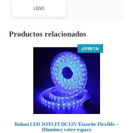
LEGO
Productos relacionados
¡OFERTA!
Ruban LED JOYLIT DC12V Étanche Flexible –
Illuminez votre espace