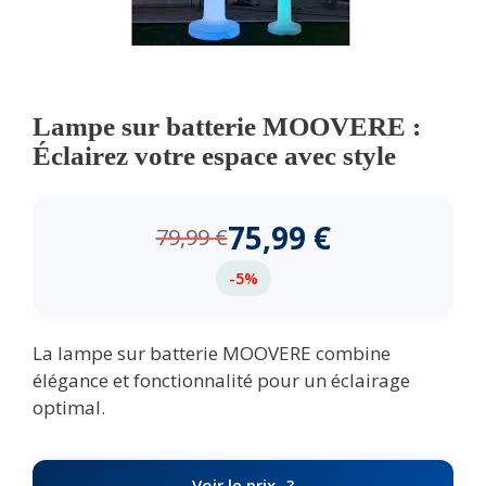
Lampe sur batterie MOOVERE :
Éclairez votre espace avec style
75,99
€
79,99
€
-5%
La lampe sur batterie MOOVERE combine
élégance et fonctionnalité pour un éclairage
optimal.
Voir le prix