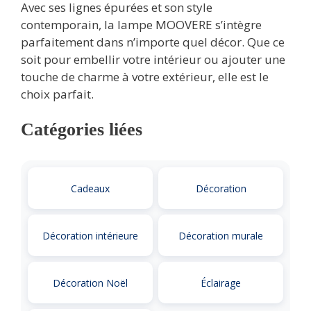
Avec ses lignes épurées et son style
contemporain, la lampe MOOVERE s’intègre
parfaitement dans n’importe quel décor. Que ce
soit pour embellir votre intérieur ou ajouter une
touche de charme à votre extérieur, elle est le
choix parfait.
Catégories liées
Cadeaux
Décoration
Décoration intérieure
Décoration murale
Décoration Noël
Éclairage