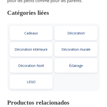
pour les petits comme pour les parents.
Catégories liées
Cadeaux
Décoration
Décoration intérieure
Décoration murale
Décoration Noël
Éclairage
LEGO
Productos relacionados