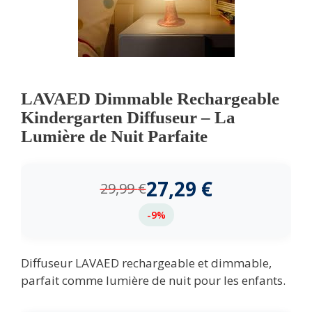
LAVAED Dimmable Rechargeable
Kindergarten Diffuseur – La
Lumière de Nuit Parfaite
27,29
€
29,99
€
-9%
Diffuseur LAVAED rechargeable et dimmable,
parfait comme lumière de nuit pour les enfants.