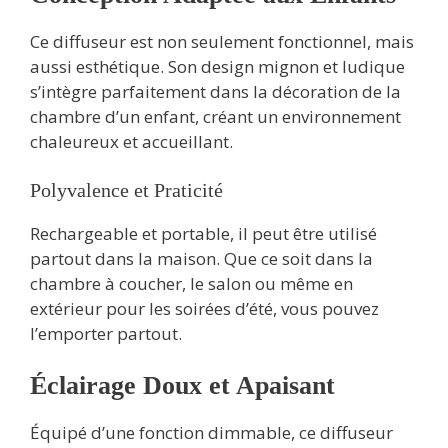
Ce diffuseur est non seulement fonctionnel, mais
aussi esthétique. Son design mignon et ludique
s’intègre parfaitement dans la décoration de la
chambre d’un enfant, créant un environnement
chaleureux et accueillant.
Polyvalence et Praticité
Rechargeable et portable, il peut être utilisé
partout dans la maison. Que ce soit dans la
chambre à coucher, le salon ou même en
extérieur pour les soirées d’été, vous pouvez
l’emporter partout.
Éclairage Doux et Apaisant
Équipé d’une fonction dimmable, ce diffuseur