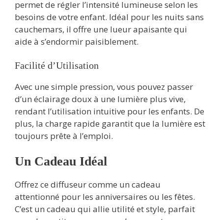
permet de régler l’intensité lumineuse selon les
besoins de votre enfant. Idéal pour les nuits sans
cauchemars, il offre une lueur apaisante qui
aide à s’endormir paisiblement.
Facilité d’Utilisation
Avec une simple pression, vous pouvez passer
d’un éclairage doux à une lumière plus vive,
rendant l’utilisation intuitive pour les enfants. De
plus, la charge rapide garantit que la lumière est
toujours prête à l’emploi.
Un Cadeau Idéal
Offrez ce diffuseur comme un cadeau
attentionné pour les anniversaires ou les fêtes.
C’est un cadeau qui allie utilité et style, parfait