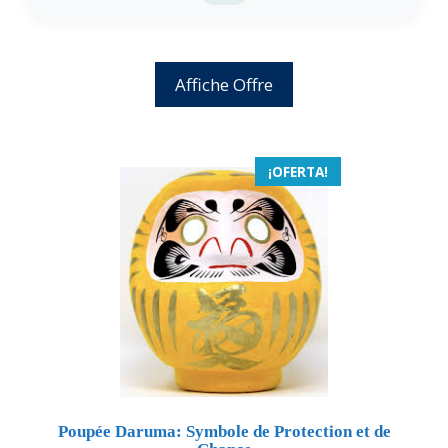
Affiche Offre
¡OFERTA!
Poupée Daruma: Symbole de Protection et de