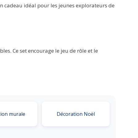
un cadeau idéal pour les jeunes explorateurs de
les. Ce set encourage le jeu de rôle et le
ion murale
Décoration Noël