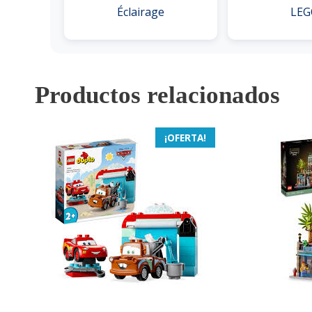
Éclairage
LEG
Productos relacionados
¡OFERTA!