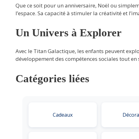
Que ce soit pour un anniversaire, Noël ou simplem
l’espace. Sa capacité à stimuler la créativité et l’i
Un Univers à Explorer
Avec le Titan Galactique, les enfants peuvent explo
développement des compétences sociales tout en 
Catégories liées
Cadeaux
Décora