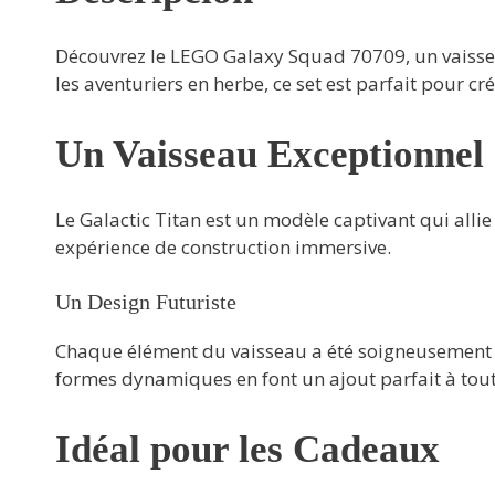
Découvrez le LEGO Galaxy Squad 70709, un vaissea
les aventuriers en herbe, ce set est parfait pour cr
Un Vaisseau Exceptionnel
Le Galactic Titan est un modèle captivant qui allie 
expérience de construction immersive.
Un Design Futuriste
Chaque élément du vaisseau a été soigneusement con
formes dynamiques en font un ajout parfait à toute
Idéal pour les Cadeaux