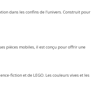
n dans les confins de l’univers. Construit pour
ses pièces mobiles, il est conçu pour offrir une
nce-fiction et de LEGO. Les couleurs vives et les