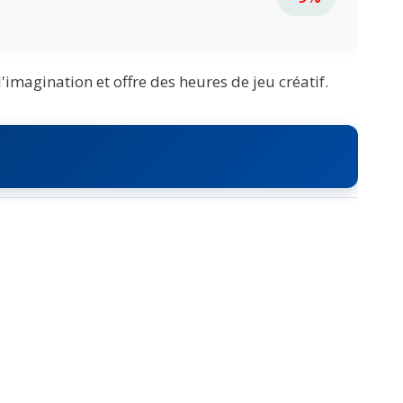
magination et offre des heures de jeu créatif.