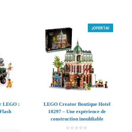
¡OFERTA!
ur LEGO :
LEGO Creator Boutique Hotel
Flash
10297 – Une expérience de
construction inoubliable