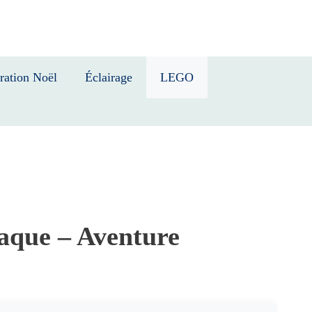
ration Noël
Éclairage
LEGO
aque – Aventure