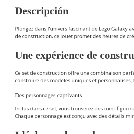
Descripción
Plongez dans l’univers fascinant de Lego Galaxy av
de construction, ce jouet promet des heures de cr
Une expérience de constru
Ce set de construction offre une combinaison parfai
construire des modèles uniques et personnalisés, t
Des personnages captivants
Inclus dans ce set, vous trouverez des mini-figur
Chaque personnage est conçu avec des détails minu