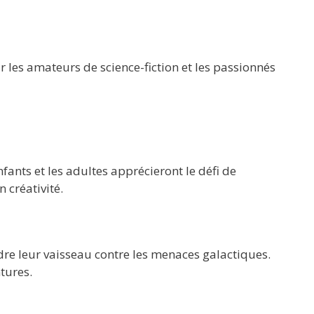
 les amateurs de science-fiction et les passionnés
fants et les adultes apprécieront le défi de
 créativité.
dre leur vaisseau contre les menaces galactiques.
tures.