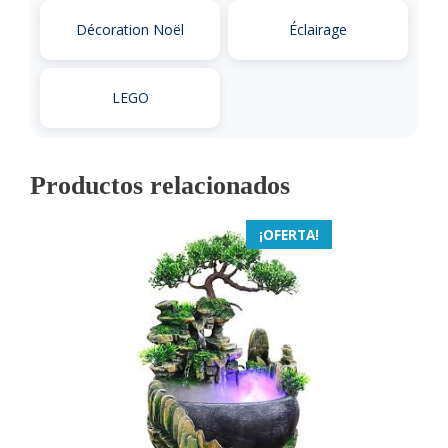
Décoration Noël
Éclairage
LEGO
Productos relacionados
¡OFERTA!