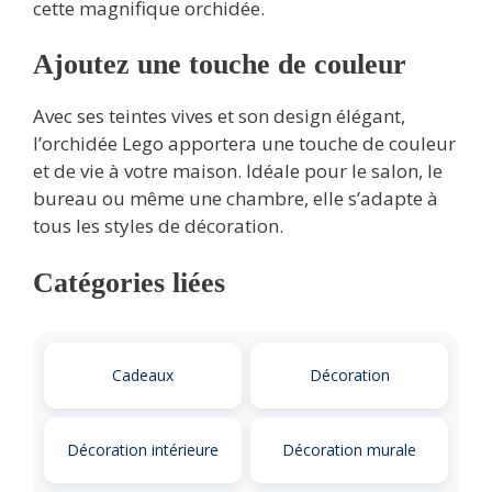
cette magnifique orchidée.
Ajoutez une touche de couleur
Avec ses teintes vives et son design élégant,
l’orchidée Lego apportera une touche de couleur
et de vie à votre maison. Idéale pour le salon, le
bureau ou même une chambre, elle s’adapte à
tous les styles de décoration.
Catégories liées
Cadeaux
Décoration
Décoration intérieure
Décoration murale