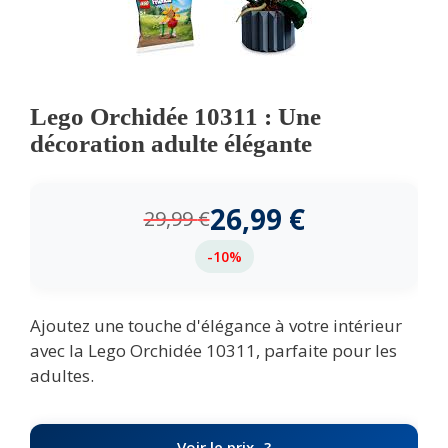
Lego Orchidée 10311 : Une
décoration adulte élégante
26,99
€
29,99
€
-10%
Ajoutez une touche d'élégance à votre intérieur
avec la Lego Orchidée 10311, parfaite pour les
adultes.
Voir le prix