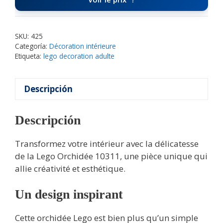
SKU:
425
Categoría:
Décoration intérieure
Etiqueta:
lego decoration adulte
Descripción
Descripción
Transformez votre intérieur avec la délicatesse
de la Lego Orchidée 10311, une pièce unique qui
allie créativité et esthétique.
Un design inspirant
Cette orchidée Lego est bien plus qu’un simple