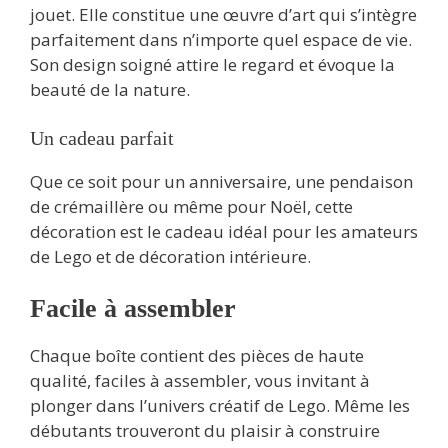
jouet. Elle constitue une œuvre d’art qui s’intègre
parfaitement dans n’importe quel espace de vie.
Son design soigné attire le regard et évoque la
beauté de la nature.
Un cadeau parfait
Que ce soit pour un anniversaire, une pendaison
de crémaillère ou même pour Noël, cette
décoration est le cadeau idéal pour les amateurs
de Lego et de décoration intérieure.
Facile à assembler
Chaque boîte contient des pièces de haute
qualité, faciles à assembler, vous invitant à
plonger dans l’univers créatif de Lego. Même les
débutants trouveront du plaisir à construire