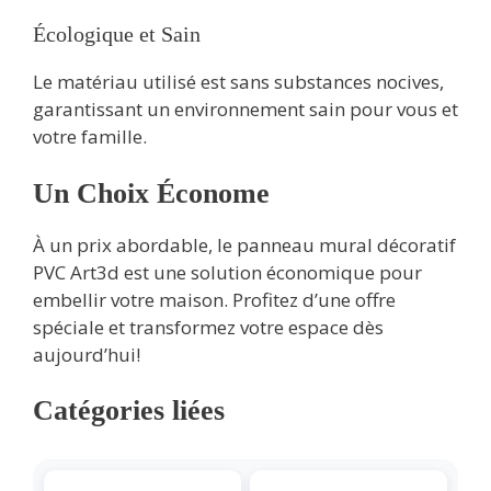
Écologique et Sain
Le matériau utilisé est sans substances nocives,
garantissant un environnement sain pour vous et
votre famille.
Un Choix Économe
À un prix abordable, le panneau mural décoratif
PVC Art3d est une solution économique pour
embellir votre maison. Profitez d’une offre
spéciale et transformez votre espace dès
aujourd’hui!
Catégories liées