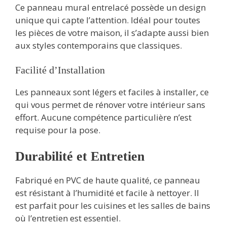
Ce panneau mural entrelacé possède un design
unique qui capte l’attention. Idéal pour toutes
les pièces de votre maison, il s’adapte aussi bien
aux styles contemporains que classiques.
Facilité d’Installation
Les panneaux sont légers et faciles à installer, ce
qui vous permet de rénover votre intérieur sans
effort. Aucune compétence particulière n’est
requise pour la pose.
Durabilité et Entretien
Fabriqué en PVC de haute qualité, ce panneau
est résistant à l’humidité et facile à nettoyer. Il
est parfait pour les cuisines et les salles de bains
où l’entretien est essentiel.