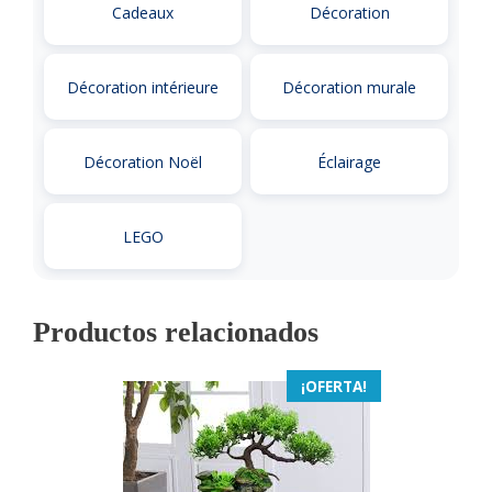
Cadeaux
Décoration
Décoration intérieure
Décoration murale
Décoration Noël
Éclairage
LEGO
Productos relacionados
¡OFERTA!