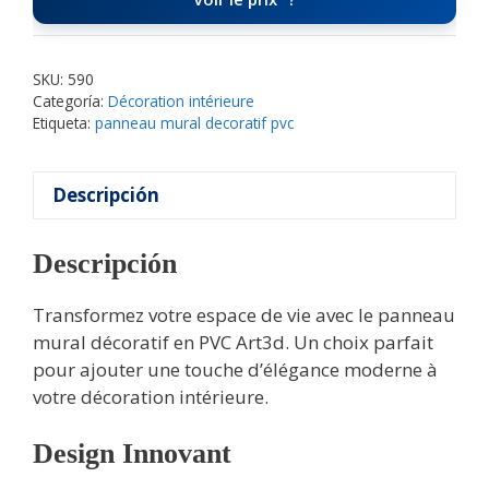
SKU:
590
Categoría:
Décoration intérieure
Etiqueta:
panneau mural decoratif pvc
Descripción
Descripción
Transformez votre espace de vie avec le panneau
mural décoratif en PVC Art3d. Un choix parfait
pour ajouter une touche d’élégance moderne à
votre décoration intérieure.
Design Innovant