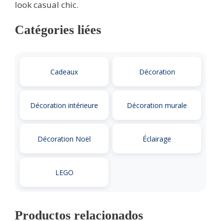
look casual chic.
Catégories liées
Cadeaux
Décoration
Décoration intérieure
Décoration murale
Décoration Noël
Éclairage
LEGO
Productos relacionados