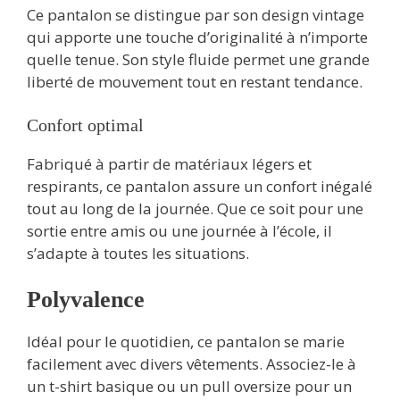
Ce pantalon se distingue par son design vintage
qui apporte une touche d’originalité à n’importe
quelle tenue. Son style fluide permet une grande
liberté de mouvement tout en restant tendance.
Confort optimal
Fabriqué à partir de matériaux légers et
respirants, ce pantalon assure un confort inégalé
tout au long de la journée. Que ce soit pour une
sortie entre amis ou une journée à l’école, il
s’adapte à toutes les situations.
Polyvalence
Idéal pour le quotidien, ce pantalon se marie
facilement avec divers vêtements. Associez-le à
un t-shirt basique ou un pull oversize pour un