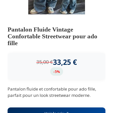
Pantalon Fluide Vintage
Confortable Streetwear pour ado
fille
33,25
€
35,00
€
-5%
Pantalon fluide et confortable pour ado fille,
parfait pour un look streetwear moderne.