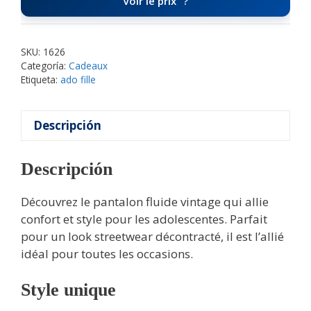
Voir le prix
SKU:
1626
Categoría:
Cadeaux
Etiqueta:
ado fille
Descripción
Descripción
Découvrez le pantalon fluide vintage qui allie
confort et style pour les adolescentes. Parfait
pour un look streetwear décontracté, il est l’allié
idéal pour toutes les occasions.
Style unique