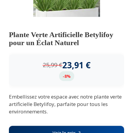
Plante Verte Artificielle Betylifoy
pour un Éclat Naturel
23,91
€
25,99
€
-8%
Embellissez votre espace avec notre plante verte
artificielle Betylifoy, parfaite pour tous les
environnements.
Voir le prix