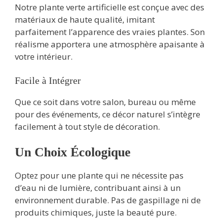
Notre plante verte artificielle est conçue avec des
matériaux de haute qualité, imitant
parfaitement l’apparence des vraies plantes. Son
réalisme apportera une atmosphère apaisante à
votre intérieur.
Facile à Intégrer
Que ce soit dans votre salon, bureau ou même
pour des événements, ce décor naturel s’intègre
facilement à tout style de décoration.
Un Choix Écologique
Optez pour une plante qui ne nécessite pas
d’eau ni de lumière, contribuant ainsi à un
environnement durable. Pas de gaspillage ni de
produits chimiques, juste la beauté pure.