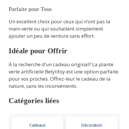
Parfaite pour Tous
Un excellent choix pour ceux qui n’ont pas la
main verte ou qui souhaitent simplement
ajouter un peu de verdure sans effort.
Idéale pour Offrir
À la recherche d’un cadeau original? La plante
verte artificielle Betylifoy est une option parfaite
pour vos proches. Offrez-leur le cadeau de la
nature, sans les inconvénients.
Catégories liées
Cadeaux
Décoration