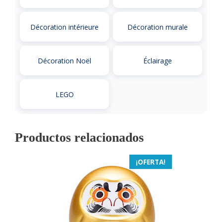
Décoration intérieure
Décoration murale
Décoration Noël
Éclairage
LEGO
Productos relacionados
¡OFERTA!