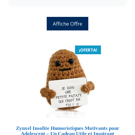
Affiche Offre
¡OFERTA!
Zynxel Insolite Humoristiques Motivants pour
Adolescent – Un Cadeau Utile et Inspirant