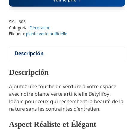
SKU:
606
Categoría:
Décoration
Etiqueta:
plante verte artificielle
Descripción
Descripción
Ajoutez une touche de verdure à votre espace
avec notre plante verte artificielle Betylifoy.
Idéale pour ceux qui recherchent la beauté de la
nature sans les contraintes d’entretien.
Aspect Réaliste et Élégant