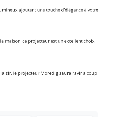
 lumineux ajoutent une touche d’élégance à votre
a maison, ce projecteur est un excellent choix.
laisir, le projecteur Moredig saura ravir à coup