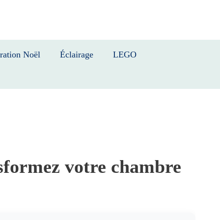
ration Noël
Éclairage
LEGO
sformez votre chambre