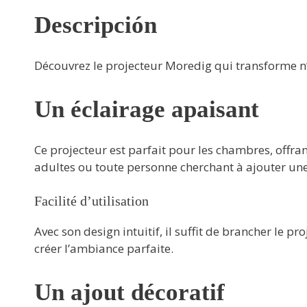
Descripción
Découvrez le projecteur Moredig qui transforme n’
Un éclairage apaisant
Ce projecteur est parfait pour les chambres, offran
adultes ou toute personne cherchant à ajouter un
Facilité d’utilisation
Avec son design intuitif, il suffit de brancher le p
créer l’ambiance parfaite.
Un ajout décoratif