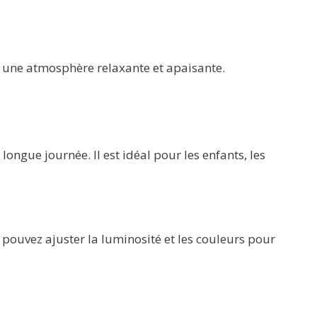
t une atmosphère relaxante et apaisante.
ongue journée. Il est idéal pour les enfants, les
us pouvez ajuster la luminosité et les couleurs pour