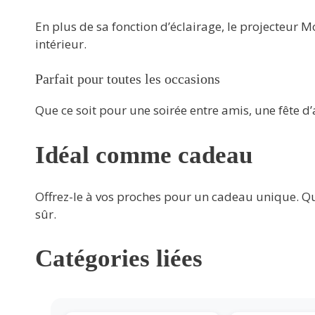
En plus de sa fonction d’éclairage, le projecteur
intérieur.
Parfait pour toutes les occasions
Que ce soit pour une soirée entre amis, une fête d
Idéal comme cadeau
Offrez-le à vos proches pour un cadeau unique. Que
sûr.
Catégories liées