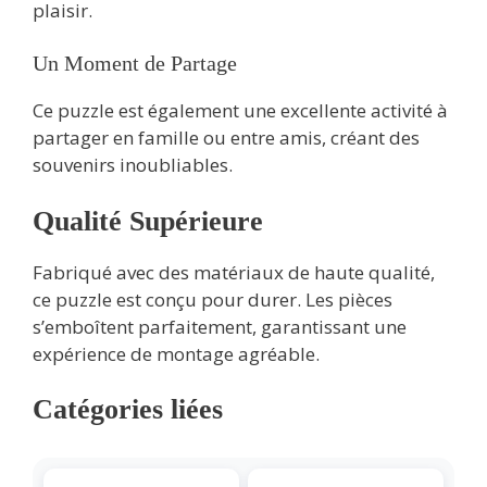
plaisir.
Un Moment de Partage
Ce puzzle est également une excellente activité à
partager en famille ou entre amis, créant des
souvenirs inoubliables.
Qualité Supérieure
Fabriqué avec des matériaux de haute qualité,
ce puzzle est conçu pour durer. Les pièces
s’emboîtent parfaitement, garantissant une
expérience de montage agréable.
Catégories liées