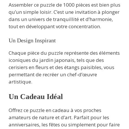
Assembler ce puzzle de 1000 pièces est bien plus
qu’un simple loisir. C’est une invitation à plonger
dans un univers de tranquillité et d’harmonie,
tout en développant votre concentration.
Un Design Inspirant
Chaque pièce du puzzle représente des éléments
iconiques du jardin japonais, tels que des
cerisiers en fleurs et des étangs paisibles, vous
permettant de recréer un chef-d’œuvre
artistique.
Un Cadeau Idéal
Offrez ce puzzle en cadeau à vos proches
amateurs de nature et d’art. Parfait pour les
anniversaires, les fêtes ou simplement pour faire