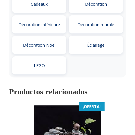
Cadeaux
Décoration
Décoration intérieure
Décoration murale
Décoration Noël
Éclairage
LEGO
Productos relacionados
¡OFERTA!