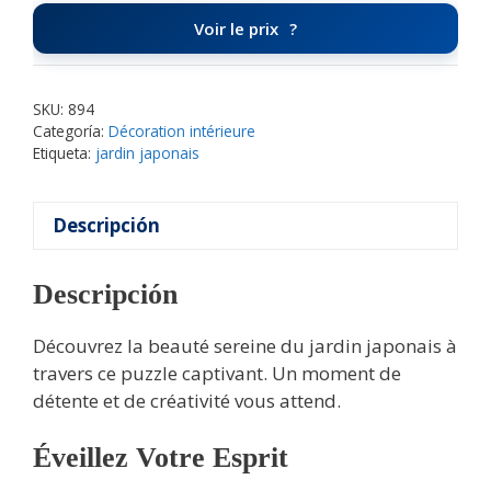
Voir le prix
SKU:
894
Categoría:
Décoration intérieure
Etiqueta:
jardin japonais
Descripción
Descripción
Découvrez la beauté sereine du jardin japonais à
travers ce puzzle captivant. Un moment de
détente et de créativité vous attend.
Éveillez Votre Esprit